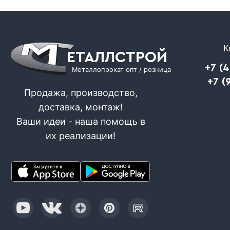
К
ЕТАЛЛСТРОЙ
+7 (
Металлопрокат опт / розница
+7 (
Продажа, производство,
доставка, монтаж!
Ваши идеи - наша помощь в
их реализации!