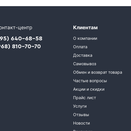
онтакт-центр
Клиентам
495) 640-68-58
О компании
968) 810-70-70
Оплата
Доставка
Самовывоз
Обмен и возврат товара
Частые вопросы
Акции и скидки
Прайс лист
Услуги
Отзывы
Новости