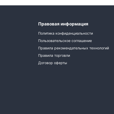
Правовая информация
Политика конфиденциальности
Пользовательское соглашение
Правила рекомендательных технологий
Правила торговли
Договор оферты