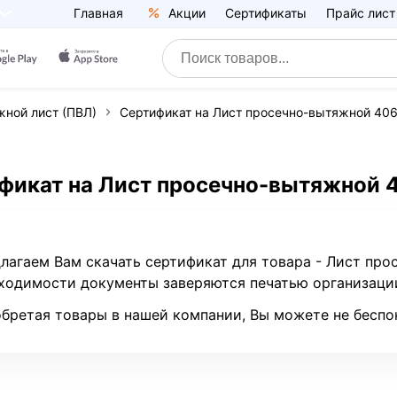
Главная
Акции
Сертификаты
Прайс лист
ной лист (ПВЛ)
Сертификат на Лист просечно-вытяжной 4
фикат на Лист просечно-вытяжной
лагаем Вам скачать сертификат для товара - Лист пр
ходимости документы заверяются печатью организаци
бретая товары в нашей компании, Вы можете не беспо