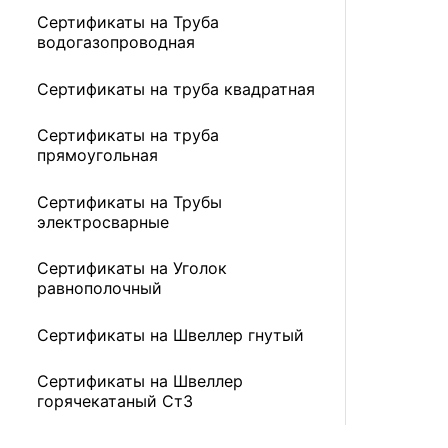
Сертификаты на Труба
водогазопроводная
Сертификаты на труба квадратная
Сертификаты на труба
прямоугольная
Сертификаты на Трубы
электросварные
Сертификаты на Уголок
равнополочный
Сертификаты на Швеллер гнутый
Сертификаты на Швеллер
горячекатаный Ст3