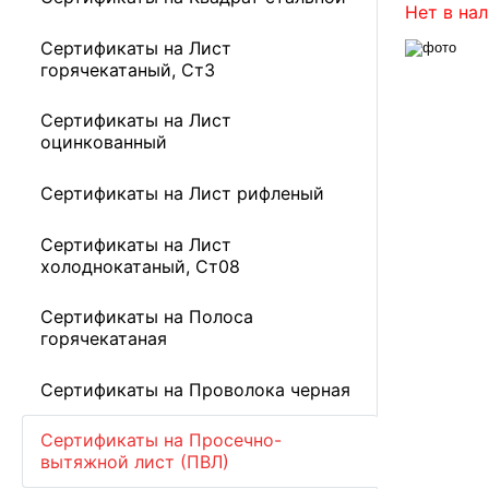
Нет в на
Сертификаты на Лист
горячекатаный, Ст3
Сертификаты на Лист
оцинкованный
Сертификаты на Лист рифленый
Сертификаты на Лист
холоднокатаный, Ст08
Сертификаты на Полоса
горячекатаная
Сертификаты на Проволока черная
Сертификаты на Просечно-
вытяжной лист (ПВЛ)