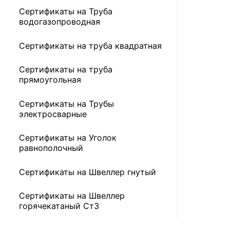
Сертификаты на Труба
водогазопроводная
Сертификаты на труба квадратная
Сертификаты на труба
прямоугольная
Сертификаты на Трубы
электросварные
Сертификаты на Уголок
равнополочный
Сертификаты на Швеллер гнутый
Сертификаты на Швеллер
горячекатаный Ст3