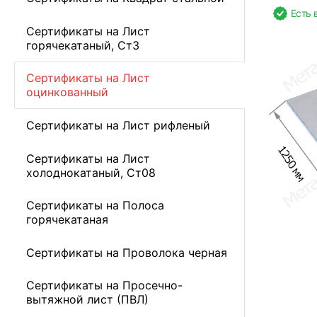
Есть 
Сертификаты на Лист
горячекатаный, Ст3
Сертификаты на Лист
оцинкованный
Сертификаты на Лист рифленый
Сертификаты на Лист
холоднокатаный, Ст08
Сертификаты на Полоса
горячекатаная
Сертификаты на Проволока черная
Сертификаты на Просечно-
вытяжной лист (ПВЛ)