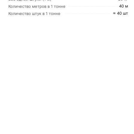
40 м
Количество метров в 1 тонне
≈ 40 шт
Количество штук в 1 тонне