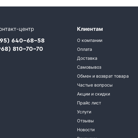
онтакт-центр
Клиентам
495) 640-68-58
О компании
968) 810-70-70
Оплата
Доставка
Самовывоз
Обмен и возврат товара
Частые вопросы
Акции и скидки
Прайс лист
Услуги
Отзывы
Новости