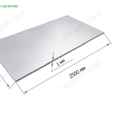
в наличии