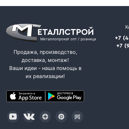
К
ЕТАЛЛСТРОЙ
+7 (
Металлопрокат опт / розница
+7 (
Продажа, производство,
доставка, монтаж!
Ваши идеи - наша помощь в
их реализации!