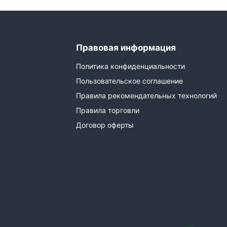
Правовая информация
Политика конфиденциальности
Пользовательское соглашение
Правила рекомендательных технологий
Правила торговли
Договор оферты