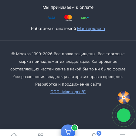
Мы принимаем к оплате
Работаем с системой
Мастеркасса
© Москва 1999-2026 Все права защищены. Все торговые
марки принадлежат их владельцам. Копирование
составляющих частей сайта в какой бы то ни было форме
без разрешения владельца авторских прав запрещено.
Разработка и продвижение сайта
ООО "Мастервеб"
0
0