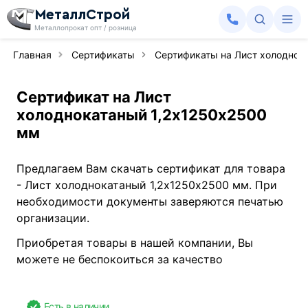
МеталлСтрой
Металлопрокат опт / розница
Главная
Сертификаты
Сертификаты на Лист холоднок
Сертификат на Лист
холоднокатаный 1,2х1250х2500
мм
Предлагаем Вам скачать сертификат для товара
- Лист холоднокатаный 1,2х1250х2500 мм. При
необходимости документы заверяются печатью
организации.
Приобретая товары в нашей компании, Вы
можете не беспокоиться за качество
Есть в наличии