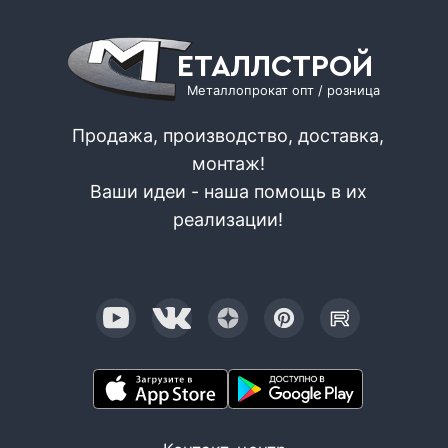
ЕТАЛЛСТРОЙ
Металлопрокат опт / розница
Продажа, производство, доставка,
монтаж!
Ваши идеи - наша помощь в их
реализации!