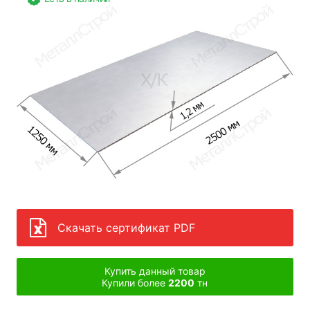
Скачать сертификат PDF
Купить данный товар
Купили более
2200
тн