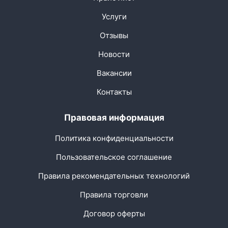
Услуги
Отзывы
Новости
Вакансии
Контакты
Правовая информация
Политика конфиденциальности
Пользовательское соглашение
Правила рекомендательных технологий
Правила торговли
Договор оферты