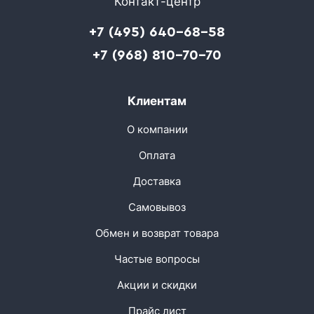
Контакт-центр
+7 (495) 640-68-58
+7 (968) 810-70-70
Клиентам
О компании
Оплата
Доставка
Самовывоз
Обмен и возврат товара
Частые вопросы
Акции и скидки
Прайс лист