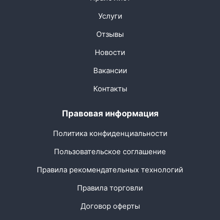
Услуги
Отзывы
Новости
Вакансии
Контакты
Правовая информация
Политика конфиденциальности
Пользовательское соглашение
Правила рекомендательных технологий
Правила торговли
Договор оферты