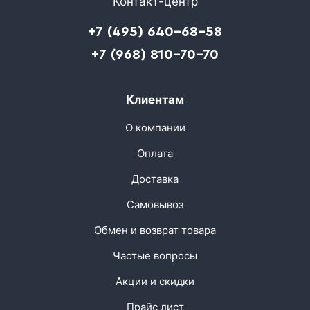
Контакт-центр
+7 (495) 640-68-58
+7 (968) 810-70-70
Клиентам
О компании
Оплата
Доставка
Самовывоз
Обмен и возврат товара
Частые вопросы
Акции и скидки
Прайс лист