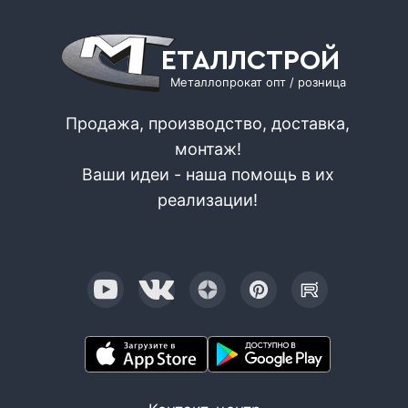
ЕТАЛЛСТРОЙ
Металлопрокат опт / розница
Продажа, производство, доставка,
монтаж!
Ваши идеи - наша помощь в их
реализации!