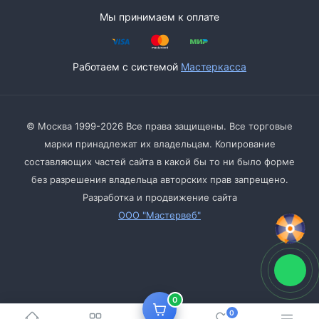
Мы принимаем к оплате
Работаем с системой
Мастеркасса
© Москва 1999-2026 Все права защищены. Все торговые
марки принадлежат их владельцам. Копирование
составляющих частей сайта в какой бы то ни было форме
без разрешения владельца авторских прав запрещено.
Разработка и продвижение сайта
ООО "Мастервеб"
0
0