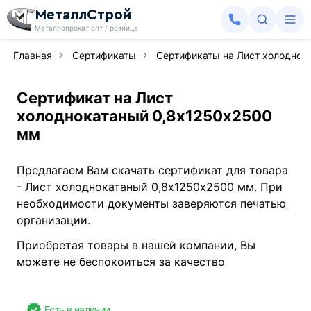
МеталлСтрой
Металлопрокат опт / розница
Главная
Сертификаты
Сертификаты на Лист холоднок
Сертификат на Лист
холоднокатаный 0,8х1250х2500
мм
Предлагаем Вам скачать сертификат для товара
- Лист холоднокатаный 0,8х1250х2500 мм. При
необходимости документы заверяются печатью
организации.
Приобретая товары в нашей компании, Вы
можете не беспокоиться за качество
Есть в наличии