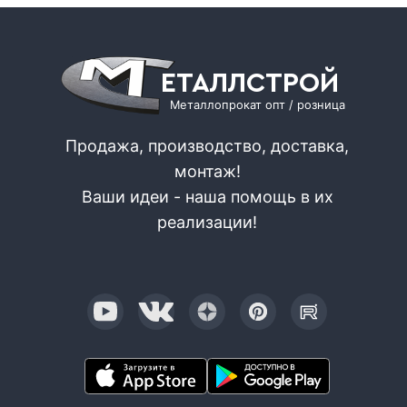
ЕТАЛЛСТРОЙ
Металлопрокат опт / розница
Продажа, производство, доставка,
монтаж!
Ваши идеи - наша помощь в их
реализации!