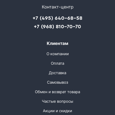
Контакт-центр
+7 (495) 640-68-58
+7 (968) 810-70-70
Клиентам
О компании
Оплата
Доставка
Самовывоз
Обмен и возврат товара
Частые вопросы
Акции и скидки