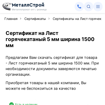
МеталлСтрой
Металлопрокат опт / розница
Главная
Сертификаты
Сертификаты на Лист горячекат
Сертификат на Лист
горячекатаный 5 мм ширина 1500
мм
Предлагаем Вам скачать сертификат для товара
- Лист горячекатаный 5 мм ширина 1500 мм. При
необходимости документы заверяются печатью
организации.
Приобретая товары в нашей компании, Вы
можете не беспокоиться за качество
Есть в наличии