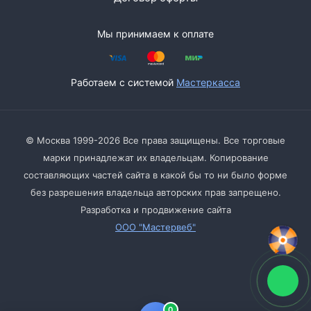
Мы принимаем к оплате
Работаем с системой
Мастеркасса
© Москва 1999-2026 Все права защищены. Все торговые
марки принадлежат их владельцам. Копирование
составляющих частей сайта в какой бы то ни было форме
без разрешения владельца авторских прав запрещено.
Разработка и продвижение сайта
ООО "Мастервеб"
0