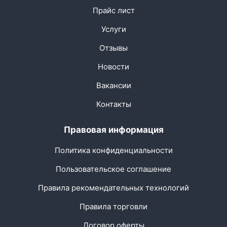
Прайс лист
Услуги
Отзывы
Новости
Вакансии
Контакты
Правовая информация
Политика конфиденциальности
Пользовательское соглашение
Правила рекомендательных технологий
Правила торговли
Договор оферты