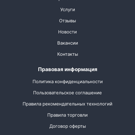
Услуги
Отзывы
Новости
Вакансии
Контакты
Правовая информация
Политика конфиденциальности
Пользовательское соглашение
Правила рекомендательных технологий
Правила торговли
Договор оферты