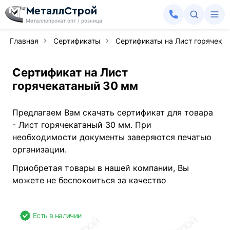
МеталлСтрой
Металлопрокат опт / розница
Главная
Сертификаты
Сертификаты на Лист горячекат
Сертификат на Лист
горячекатаный 30 мм
Предлагаем Вам скачать сертификат для товара
- Лист горячекатаный 30 мм. При
необходимости документы заверяются печатью
организации.
Приобретая товары в нашей компании, Вы
можете не беспокоиться за качество
Есть в наличии