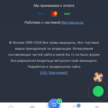
Мы принимаем к оплате
Работаем с системой
Мастеркасса
© Москва 1999-2026 Все права защищены. Все торговые
марки принадлежат их владельцам. Копирование
составляющих частей сайта в какой бы то ни было форме
без разрешения владельца авторских прав запрещено.
Разработка и продвижение сайта
ООО "Мастервеб"
0
0