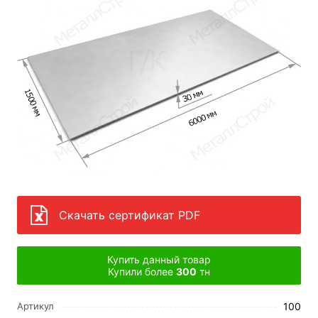
Скачать сертификат PDF
Купить данный товар
Купили более
300
тн
100
Артикул