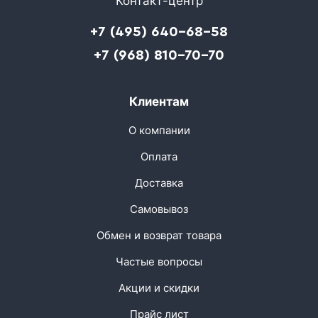
Контакт-центр
+7 (495) 640-68-58
+7 (968) 810-70-70
Клиентам
О компании
Оплата
Доставка
Самовывоз
Обмен и возврат товара
Частые вопросы
Акции и скидки
Прайс лист