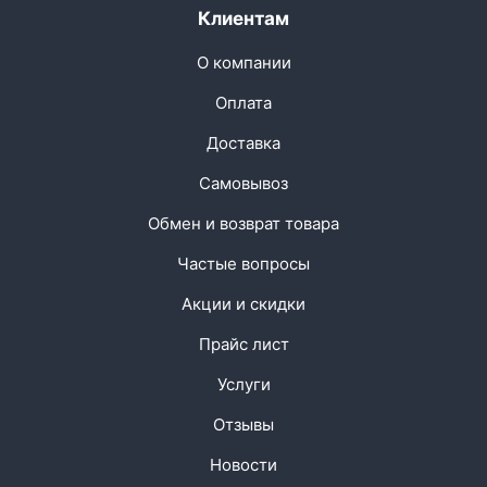
Клиентам
О компании
Оплата
Доставка
Самовывоз
Обмен и возврат товара
Частые вопросы
Акции и скидки
Прайс лист
Услуги
Отзывы
Новости