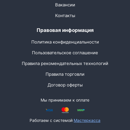
Вакансии
Контакты
Правовая информация
Политика конфиденциальности
Пользовательское соглашение
Правила рекомендательных технологий
Правила торговли
Договор оферты
Мы принимаем к оплате
Работаем с системой
Мастеркасса