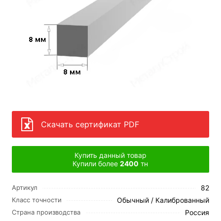
Скачать сертификат PDF
Купить данный товар
Купили более
2400
тн
82
Артикул
Обычный / Калиброванный
Класс точности
Россия
Страна производства