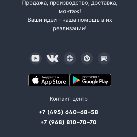
Продажа, производство, доставка,
монтаж!
Ваши идеи - наша помощь в их
реализации!
Контакт-центр
+7 (495) 640-68-58
+7 (968) 810-70-70