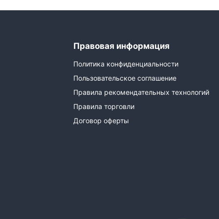
Правовая информация
Политика конфиденциальности
Пользовательское соглашение
Правила рекомендательных технологий
Правила торговли
Договор оферты