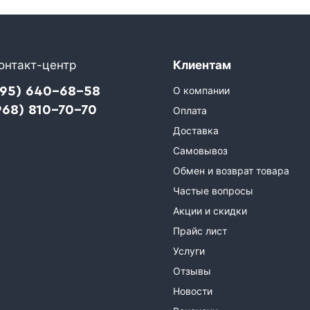
онтакт-центр
Клиентам
495) 640-68-58
О компании
968) 810-70-70
Оплата
Доставка
Самовывоз
Обмен и возврат товара
Частые вопросы
Акции и скидки
Прайс лист
Услуги
Отзывы
Новости