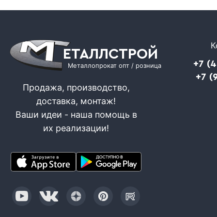
К
ЕТАЛЛСТРОЙ
+7 (
Металлопрокат опт / розница
+7 (
Продажа, производство,
доставка, монтаж!
Ваши идеи - наша помощь в
их реализации!