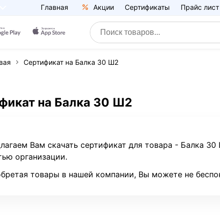
Главная
Акции
Сертификаты
Прайс лист
вая
Сертификат на Балка 30 Ш2
фикат на Балка 30 Ш2
лагаем Вам скачать сертификат для товара - Балка 3
тью организации.
бретая товары в нашей компании, Вы можете не беспо