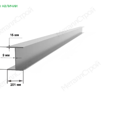
в наличии