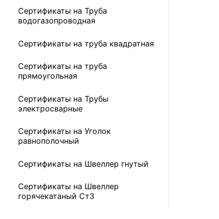
Сертификаты на Труба
водогазопроводная
Сертификаты на труба квадратная
Сертификаты на труба
прямоугольная
Сертификаты на Трубы
электросварные
Сертификаты на Уголок
равнополочный
Сертификаты на Швеллер гнутый
Сертификаты на Швеллер
горячекатаный Ст3