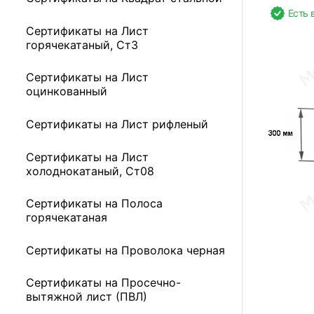
Есть 
Сертификаты на Лист
горячекатаный, Ст3
Сертификаты на Лист
оцинкованный
Сертификаты на Лист рифленый
Сертификаты на Лист
холоднокатаный, Ст08
Сертификаты на Полоса
горячекатаная
Сертификаты на Проволока черная
Сертификаты на Просечно-
вытяжной лист (ПВЛ)