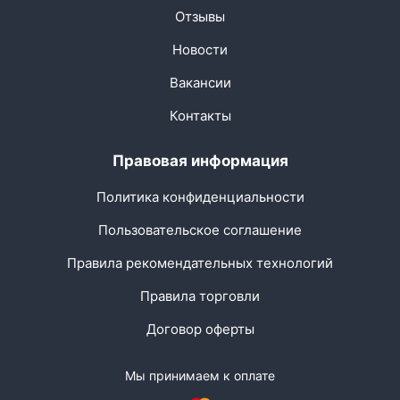
Отзывы
Новости
Вакансии
Контакты
Правовая информация
Политика конфиденциальности
Пользовательское соглашение
Правила рекомендательных технологий
Правила торговли
Договор оферты
Мы принимаем к оплате