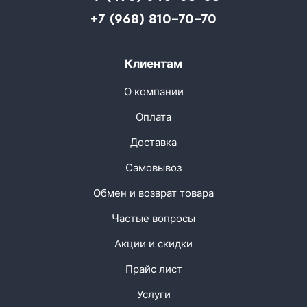
+7 (968) 810-70-70
Клиентам
О компании
Оплата
Доставка
Самовывоз
Обмен и возврат товара
Частые вопросы
Акции и скидки
Прайс лист
Услуги