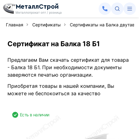
МеталлСтрой
Металлопрокат опт / розница
Главная
Сертификаты
Сертификаты на Балка двутавр
Сертификат на Балка 18 Б1
Предлагаем Вам скачать сертификат для товара
- Балка 18 Б1. При необходимости документы
заверяются печатью организации.
Приобретая товары в нашей компании, Вы
можете не беспокоиться за качество
Есть в наличии