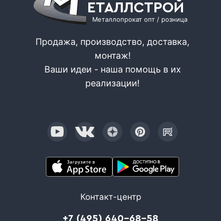
ЕТАЛЛСТРОЙ
Металлопрокат опт / розница
Продажа, производство, доставка,
монтаж!
Ваши идеи - наша помощь в их
реализации!
Контакт-центр
+7 (495) 640-68-58