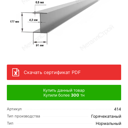
Скачать сертификат PDF
Купить данный товар
Купили более
300
тн
414
Артикул
Горячекатаный
Тип производства
Нормальный
Тип