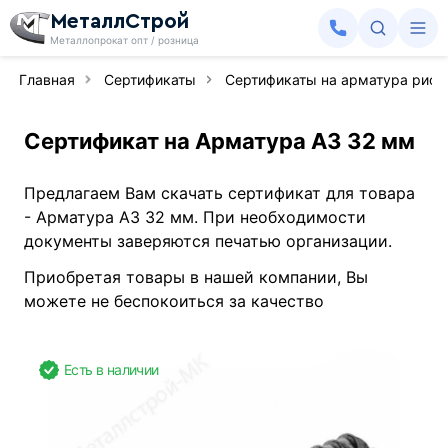
МеталлСтрой
Металлопрокат опт / розница
Главная
Сертификаты
Сертификаты на арматура рифл
Сертификат на Арматура А3 32 мм
Предлагаем Вам скачать сертификат для товара
- Арматура А3 32 мм. При необходимости
документы заверяются печатью организации.
Приобретая товары в нашей компании, Вы
можете не беспокоиться за качество
Есть в наличии