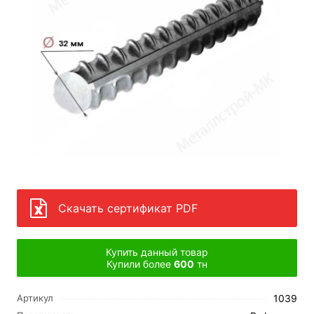
Скачать сертификат PDF
Купить данный товар
Купили более
600
тн
1039
Артикул