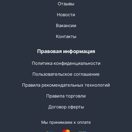
Отзывы
Новости
Вакансии
Контакты
Правовая информация
Политика конфиденциальности
Пользовательское соглашение
Правила рекомендательных технологий
Правила торговли
Договор оферты
Мы принимаем к оплате