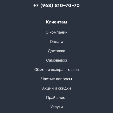
+7 (968) 810-70-70
Клиентам
О компании
Оплата
Доставка
Самовывоз
Обмен и возврат товара
Частые вопросы
Акции и скидки
Прайс лист
Услуги