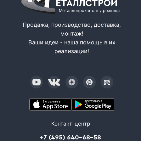
ЕТАЛЛСТРОЙ
Металлопрокат опт / розница
Продажа, производство, доставка,
монтаж!
Ваши идеи - наша помощь в их
реализации!
Контакт-центр
+7 (495) 640-68-58