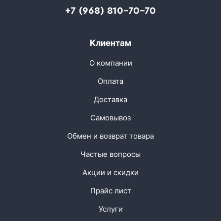
+7 (968) 810-70-70
Клиентам
О компании
Оплата
Доставка
Самовывоз
Обмен и возврат товара
Частые вопросы
Акции и скидки
Прайс лист
Услуги