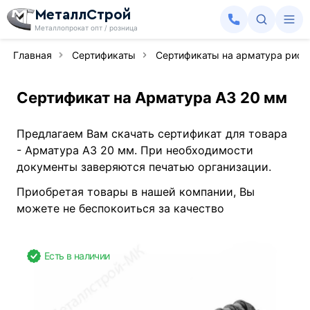
МеталлСтрой
Металлопрокат опт / розница
Главная
Сертификаты
Сертификаты на арматура рифл
Сертификат на Арматура А3 20 мм
Предлагаем Вам скачать сертификат для товара
- Арматура А3 20 мм. При необходимости
документы заверяются печатью организации.
Приобретая товары в нашей компании, Вы
можете не беспокоиться за качество
Есть в наличии