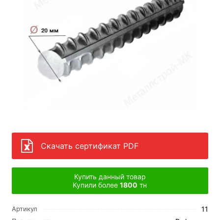
Скачать сертификат PDF
Купить данный товар
Купили более
1800
тн
11
Артикул