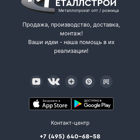
ЕТАЛЛСТРОЙ
Металлопрокат опт / розница
Продажа, производство, доставка,
монтаж!
Ваши идеи - наша помощь в их
реализации!
Контакт-центр
+7 (495) 640-68-58