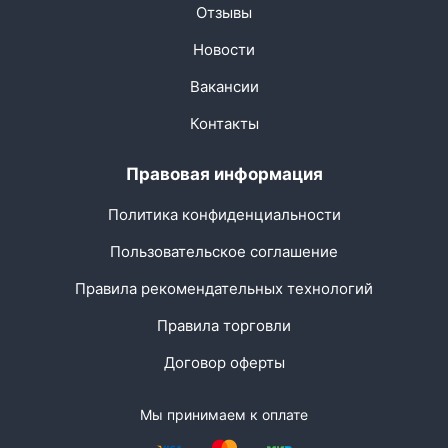
Отзывы
Новости
Вакансии
Контакты
Правовая информация
Политика конфиденциальности
Пользовательское соглашение
Правила рекомендательных технологий
Правила торговли
Договор оферты
Мы принимаем к оплате