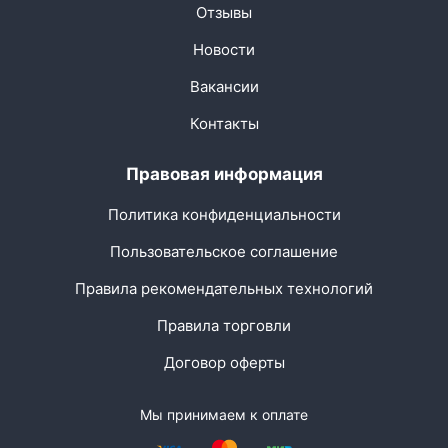
Отзывы
Новости
Вакансии
Контакты
Правовая информация
Политика конфиденциальности
Пользовательское соглашение
Правила рекомендательных технологий
Правила торговли
Договор оферты
Мы принимаем к оплате