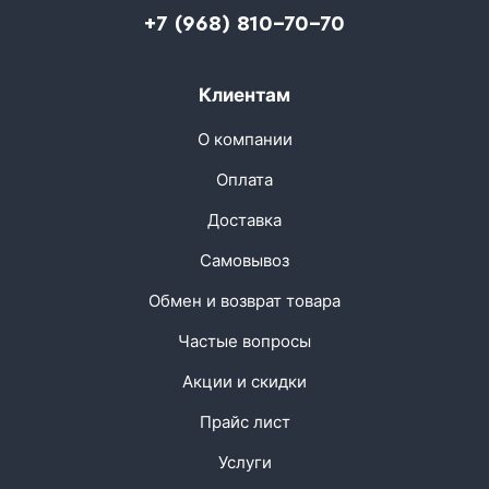
+7 (968) 810-70-70
Клиентам
О компании
Оплата
Доставка
Самовывоз
Обмен и возврат товара
Частые вопросы
Акции и скидки
Прайс лист
Услуги