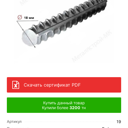
Скачать сертификат PDF
Купить данный товар
Купили более
3200
тн
19
Артикул