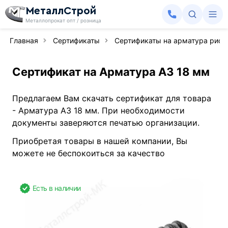
МеталлСтрой
Металлопрокат опт / розница
Главная
Сертификаты
Сертификаты на арматура рифл
Сертификат на Арматура А3 18 мм
Предлагаем Вам скачать сертификат для товара
- Арматура А3 18 мм. При необходимости
документы заверяются печатью организации.
Приобретая товары в нашей компании, Вы
можете не беспокоиться за качество
Есть в наличии