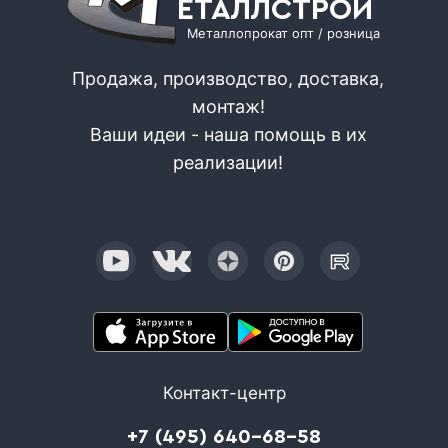
ЕТАЛЛСТРОЙ
Металлопрокат опт / розница
Продажа, производство, доставка,
монтаж!
Ваши идеи - наша помощь в их
реализации!
Контакт-центр
+7 (495) 640-68-58