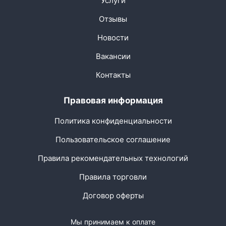
Услуги
Отзывы
Новости
Вакансии
Контакты
Правовая информация
Политика конфиденциальности
Пользовательское соглашение
Правила рекомендательных технологий
Правила торговли
Договор оферты
Мы принимаем к оплате