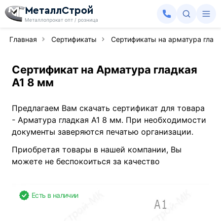
МеталлСтрой
Металлопрокат опт / розница
Главная
Сертификаты
Сертификаты на арматура гладк
Сертификат на Арматура гладкая
А1 8 мм
Предлагаем Вам скачать сертификат для товара
- Арматура гладкая А1 8 мм. При необходимости
документы заверяются печатью организации.
Приобретая товары в нашей компании, Вы
можете не беспокоиться за качество
Есть в наличии