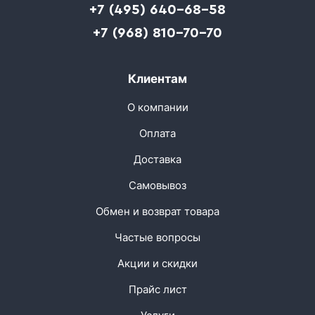
+7 (495) 640-68-58
+7 (968) 810-70-70
Клиентам
О компании
Оплата
Доставка
Самовывоз
Обмен и возврат товара
Частые вопросы
Акции и скидки
Прайс лист