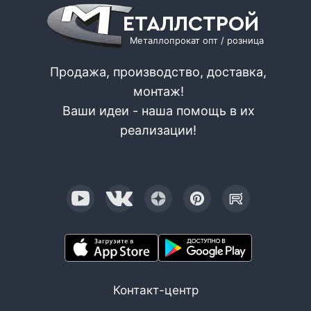
ЕТАЛЛСТРОЙ
Металлопрокат опт / розница
Продажа, производство, доставка,
монтаж!
Ваши идеи - наша помощь в их
реализации!
Контакт-центр