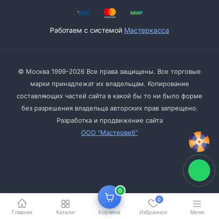
Работаем с системой
Мастеркасса
© Москва 1999-2026 Все права защищены. Все торговые
марки принадлежат их владельцам. Копирование
составляющих частей сайта в какой бы то ни было форме
без разрешения владельца авторских прав запрещено.
Разработка и продвижение сайта
ООО "Мастервеб"
0
0
Главная
Корзина
Избранное
Каталог
Меню