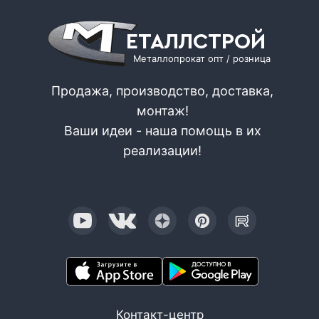
ЕТАЛЛСТРОЙ
Металлопрокат опт / розница
Продажа, производство, доставка,
монтаж!
Ваши идеи - наша помощь в их
реализации!
Контакт-центр