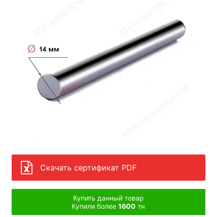
Скачать сертификат PDF
Купить данный товар
Купили более
1600
тн