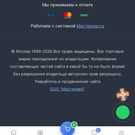
Мы принимаем к оплате
Работаем с системой
Мастеркасса
© Москва 1999-2026 Все права защищены. Все торговые
марки принадлежат их владельцам. Копирование
составляющих частей сайта в какой бы то ни было форме
без разрешения владельца авторских прав запрещено.
Разработка и продвижение сайта
ООО "Мастервеб"
0
0