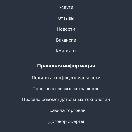
Услуги
Отзывы
Новости
Вакансии
Контакты
Правовая информация
Политика конфиденциальности
Пользовательское соглашение
Правила рекомендательных технологий
Правила торговли
Договор оферты