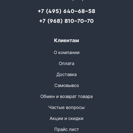
+7 (495) 640-68-58
+7 (968) 810-70-70
Клиентам
О компании
Оплата
Доставка
Самовывоз
Обмен и возврат товара
Частые вопросы
Акции и скидки
Прайс лист