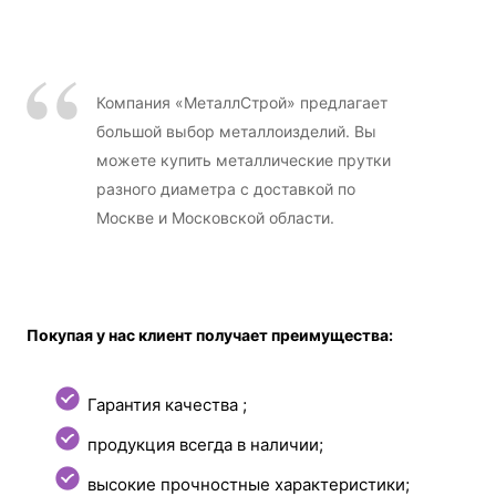
Компания «МеталлСтрой» предлагает
большой выбор металлоизделий. Вы
можете купить металлические прутки
разного диаметра с доставкой по
Москве и Московской области.
Покупая у нас клиент получает преимущества:
Гарантия качества ;
продукция всегда в наличии;
высокие прочностные характеристики;