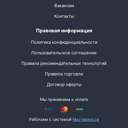
Вакансии
Контакты
Правовая информация
Политика конфиденциальности
Пользовательское соглашение
Правила рекомендательных технологий
Правила торговли
Договор оферты
Мы принимаем к оплате
Работаем с системой
Мастеркасса