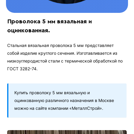
Проволока 5 мм вязальная и
оцинкованная.
Стальная вязальная проволока 5 мм представляет
собой изделие круглого сечения. Изготавливается из
низкоуглеродистой стали с термической обработкой по
ГОСТ 3282-74.
Купить проволоку 5 мм вязальную и
оцинкованную различного назначения в Москве
можно на сайте компании «МеталлСтрой».