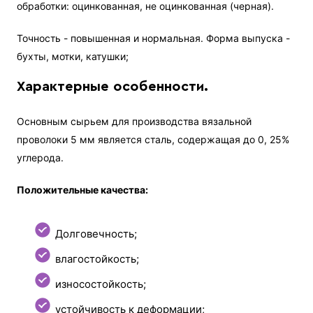
обработки: оцинкованная, не оцинкованная (черная).
Точность - повышенная и нормальная. Форма выпуска -
бухты, мотки, катушки;
Характерные особенности.
Основным сырьем для производства вязальной
проволоки 5 мм является сталь, содержащая до 0, 25%
углерода.
Положительные качества:
Долговечность;
влагостойкость;
износостойкость;
устойчивость к деформации;