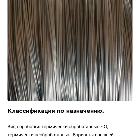
Классификация по назначению.
Вид обработки: термически обработанные - О,
термически необработанные. Варианты внешней