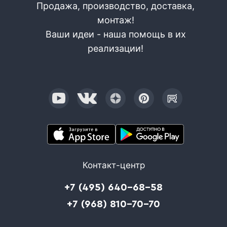
Продажа, производство, доставка,
монтаж!
Ваши идеи - наша помощь в их
реализации!
Контакт-центр
+7 (495) 640-68-58
+7 (968) 810-70-70