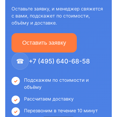
Оставьте заявку, и менеджер свяжется
с вами, подскажет по стоимости,
объёму и доставке.
Оставить заявку
☎
+7 (495) 640-68-58
Подскажем по стоимости и
объёму
Рассчитаем доставку
Перезвоним в течение 10 минут