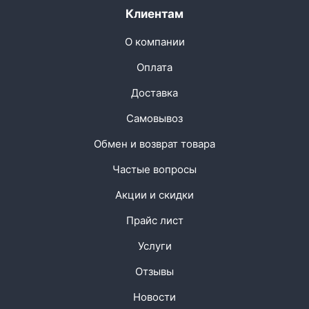
Клиентам
О компании
Оплата
Доставка
Самовывоз
Обмен и возврат товара
Частые вопросы
Акции и скидки
Прайс лист
Услуги
Отзывы
Новости