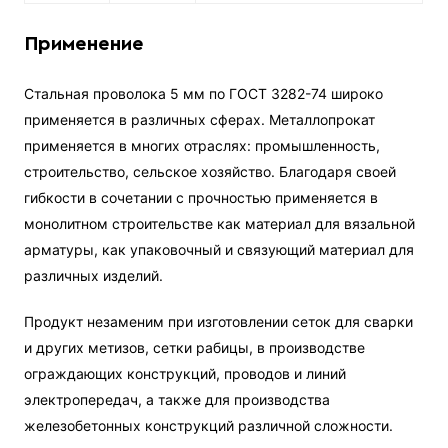
Применение
Стальная проволока 5 мм по ГОСТ 3282-74 широко
применяется в различных сферах. Металлопрокат
применяется в многих отраслях: промышленность,
строительство, сельское хозяйство. Благодаря своей
гибкости в сочетании с прочностью применяется в
монолитном строительстве как материал для вязальной
арматуры, как упаковочный и связующий материал для
различных изделий.
Продукт незаменим при изготовлении сеток для сварки
и других метизов, сетки рабицы, в производстве
ограждающих конструкций, проводов и линий
электропередач, а также для производства
железобетонных конструкций различной сложности.