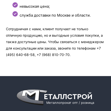
невысокая цена;
служба доставки по Москве и области.
Сотрудничая с нами, клиент получает не только
отличную продукцию, но и выгодные условия покупки, а
также доступные цены. Чтобы связаться с менеджером
для консультации или заказа, звоните по телефонам +7
(495) 640-68-58, +7 (968) 810-70-70.
ЕТАЛЛСТРОЙ
Металлопрокат опт / розница