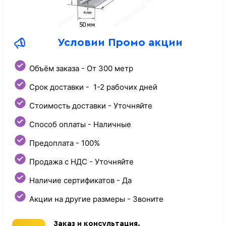
Условии Промо акции
Объём заказа - От 300 метр
Срок доставки - 1-2 рабочих дней
Стоимость доставки - Уточняйте
Способ оплаты - Наличные
Предоплата - 100%
Продажа с НДС - Уточняйте
Наличие сертификатов - Да
Акции на другие размеры - Звоните
Заказ и консультация.