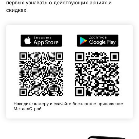
первых узнавать о действующих акциях и
скидках!
Наведите камеру и скачайте бесплатное приложение
МеталлСтрой