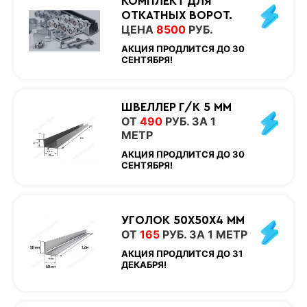
КОМПЛЕКТ ДЛЯ
ОТКАТНЫХ ВОРОТ.
ЦЕНА
8500
РУБ.
АКЦИЯ ПРОДЛИТСЯ ДО 30
СЕНТЯБРЯ!
ШВЕЛЛЕР Г/К 5 ММ
ОТ
490
РУБ. ЗА 1
МЕТР
АКЦИЯ ПРОДЛИТСЯ ДО 30
СЕНТЯБРЯ!
УГОЛОК 50Х50Х4 ММ
ОТ
165
РУБ. ЗА 1 МЕТР
АКЦИЯ ПРОДЛИТСЯ ДО 31
ДЕКАБРЯ!