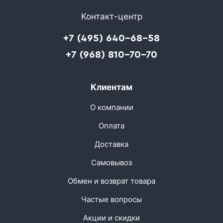
Контакт-центр
+7 (495) 640-68-58
+7 (968) 810-70-70
Клиентам
О компании
Оплата
Доставка
Самовывоз
Обмен и возврат товара
Частые вопросы
Акции и скидки