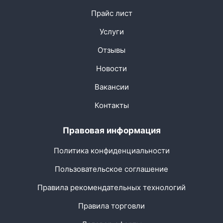
Прайс лист
Услуги
Отзывы
Новости
Вакансии
Контакты
Правовая информация
Политика конфиденциальности
Пользовательское соглашение
Правила рекомендательных технологий
Правила торговли