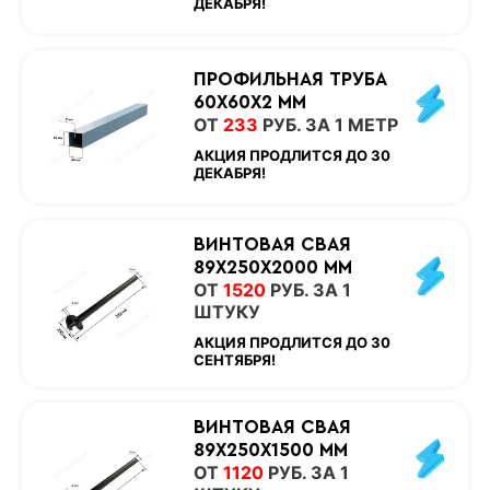
ДЕКАБРЯ!
ПРОФИЛЬНАЯ ТРУБА
60Х60Х2 ММ
ОТ
233
РУБ. ЗА 1 МЕТР
АКЦИЯ ПРОДЛИТСЯ ДО 30
ДЕКАБРЯ!
ВИНТОВАЯ СВАЯ
89Х250Х2000 ММ
ОТ
1520
РУБ. ЗА 1
ШТУКУ
АКЦИЯ ПРОДЛИТСЯ ДО 30
СЕНТЯБРЯ!
ВИНТОВАЯ СВАЯ
89Х250Х1500 ММ
ОТ
1120
РУБ. ЗА 1