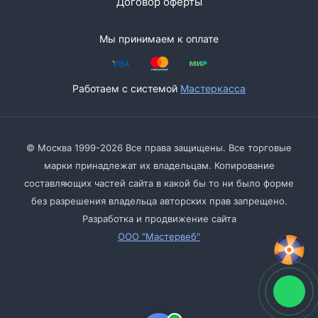
Договор оферты
Мы принимаем к оплате
Работаем с системой
Мастеркасса
© Москва 1999-2026 Все права защищены. Все торговые
марки принадлежат их владельцам. Копирование
составляющих частей сайта в какой бы то ни было форме
без разрешения владельца авторских прав запрещено.
Разработка и продвижение сайта
ООО "Мастервеб"