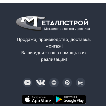
ЕТАЛЛСТРОЙ
Металлопрокат опт / розница
Продажа, производство, доставка,
монтаж!
Ваши идеи - наша помощь в их
реализации!