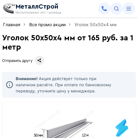
МеталлСтрой
Металлопрокат опт / розница
Главная
Все промо акции
Уголок 50х50х4 мм
Уголок 50х50х4 мм от 165 руб. за 1
метр
Отправить другу
Внимание!
Акция действует только при
наличном расчёте. При оплате по банковскому
переводу, уточните цену у менеджера.