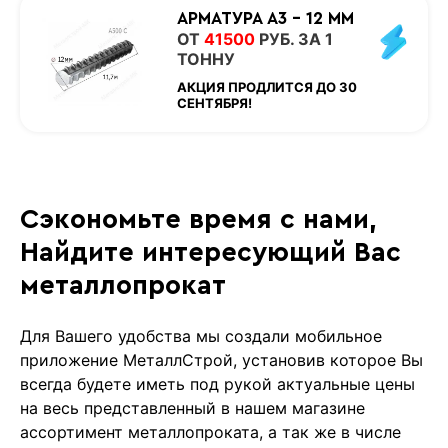
АРМАТУРА А3 - 12 ММ
ОТ
41500
РУБ. ЗА 1
ТОННУ
АКЦИЯ ПРОДЛИТСЯ ДО 30
СЕНТЯБРЯ!
Сэкономьте время с нами,
Найдите интересующий Ваc
металлопрокат
Для Вашего удобства мы создали мобильное
приложение МеталлСтрой, установив которое Вы
всегда будете иметь под рукой актуальные цены
на весь представленный в нашем магазине
ассортимент металлопроката, а так же в числе