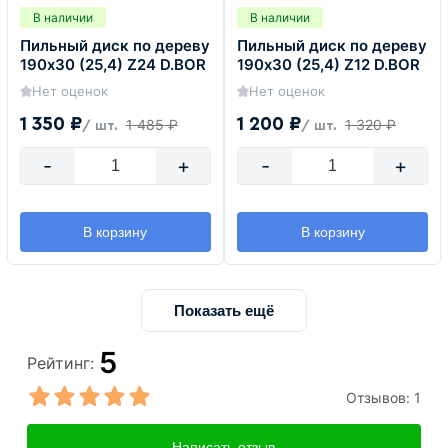
В наличии
В наличии
Пильный диск по дереву
Пильный диск по дереву
190х30 (25,4) Z24 D.BOR
190х30 (25,4) Z12 D.BOR
Нет оценок
Нет оценок
1 350 ₽
1 200 ₽
1 485 ₽
1 320 ₽
/ шт.
/ шт.
-
+
-
+
В корзину
В корзину
Показать ещё
5
Рейтинг:
Отзывов:
1
Написать отзыв