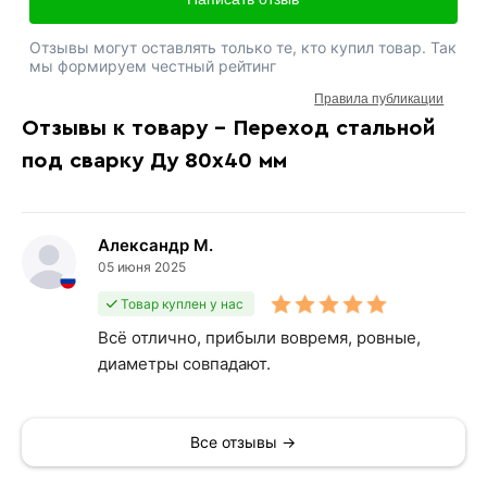
Отзывы могут оставлять только те, кто купил товар. Так
мы формируем честный рейтинг
Правила публикации
Отзывы к товару - Переход стальной
под сварку Ду 80х40 мм
Александр М.
05 июня 2025
Товар куплен у нас
Всё отлично, прибыли вовремя, ровные,
диаметры совпадают.
Все отзывы →