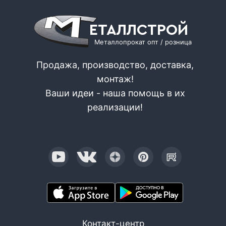
ЕТАЛЛСТРОЙ
Металлопрокат опт / розница
Продажа, производство, доставка,
монтаж!
Ваши идеи - наша помощь в их
реализации!
Контакт-центр