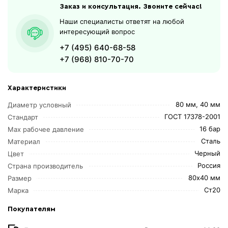
Заказ и консультация. Звоните сейчас!
Наши специалисты ответят на любой
интересующий вопрос
+7 (495) 640-68-58
+7 (968) 810-70-70
Характеристики
80 мм, 40 мм
Диаметр условный
ГОСТ 17378-2001
Стандарт
16 бар
Max рабочее давление
Сталь
Материал
Черный
Цвет
Россия
Страна производитель
80х40 мм
Размер
Ст20
Марка
Покупателям