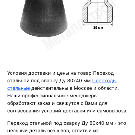
Условия доставки и цены на товар Переход
стальной под сварку Ду 80х40 мм
Переходы
стальные
действительны в Москве и области.
Наши профессиональные менеджеры
обработают заказ и свяжутся с Вами для
согласования условий доставки или самовывоза.
Переход стальной под сварку Ду 80х40 мм - это
цельный деталь без швов, отлитый из