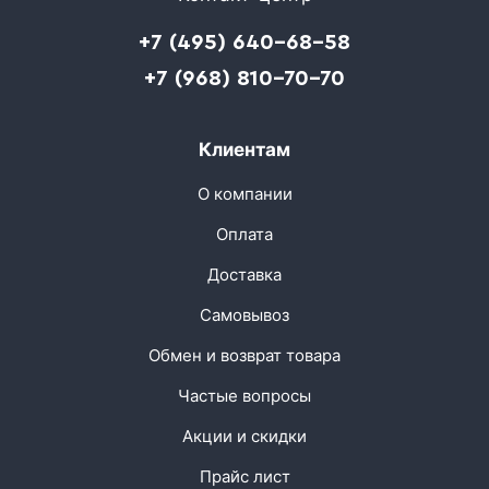
+7 (495) 640-68-58
+7 (968) 810-70-70
Клиентам
О компании
Оплата
Доставка
Самовывоз
Обмен и возврат товара
Частые вопросы
Акции и скидки
Прайс лист