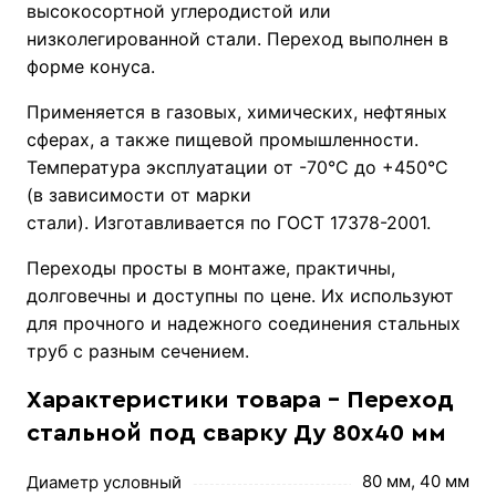
высокосортной углеродистой или
низколегированной стали. Переход выполнен в
форме конуса.
Применяется в газовых, химических, нефтяных
сферах, а также пищевой промышленности.
Температура эксплуатации от -70°С до +450°С
(в зависимости от марки
стали). Изготавливается по ГОСТ 17378-2001.
Переходы просты в монтаже, практичны,
долговечны и доступны по цене. Их используют
для прочного и надежного соединения стальных
труб с разным сечением.
Характеристики товара - Переход
стальной под сварку Ду 80х40 мм
80 мм, 40 мм
Диаметр условный