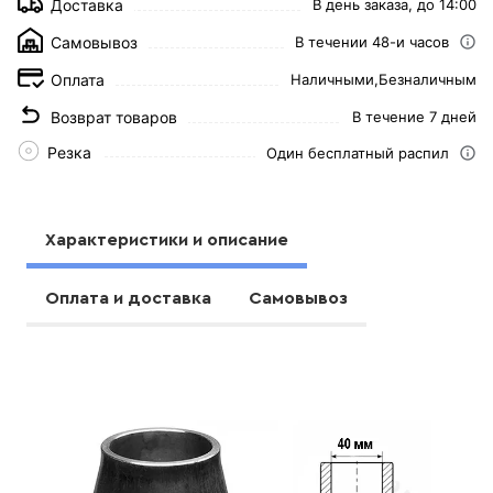
Доставка
В день заказа, до 14:00
Самовывоз
В течении 48-и часов
Оплата
Наличными,
Безналичным
Возврат товаров
В течение 7 дней
Резка
Один бесплатный распил
Характеристики и описание
Оплата и доставка
Самовывоз