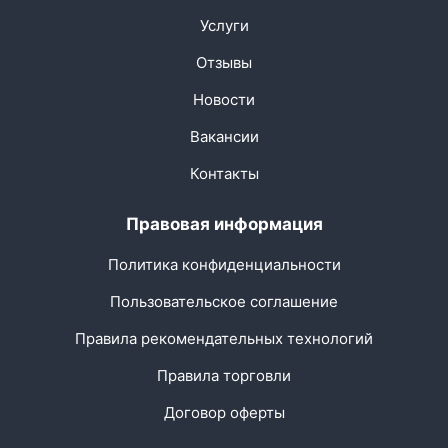
Услуги
Отзывы
Новости
Вакансии
Контакты
Правовая информация
Политика конфиденциальности
Пользовательское соглашение
Правила рекомендательных технологий
Правила торговли
Договор оферты