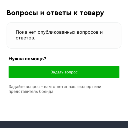
Вопросы и ответы к товару
Пока нет опубликованных вопросов и
ответов.
Нужна помощь?
Задать вопрос
Задайте вопрос – вам ответит наш эксперт или
представитель бренда