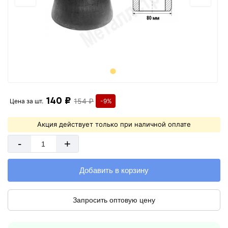
140 ₽
154 ₽
Цена за
шт.
-9%
Акция действует только при наличной оплате
-
+
Добавить в корзину
Запросить оптовую цену