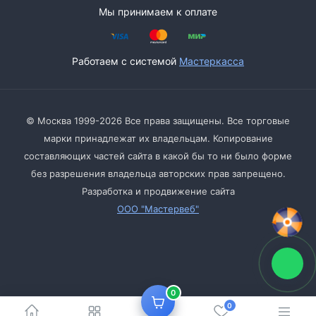
Мы принимаем к оплате
Работаем с системой
Мастеркасса
© Москва 1999-2026 Все права защищены. Все торговые
марки принадлежат их владельцам. Копирование
составляющих частей сайта в какой бы то ни было форме
без разрешения владельца авторских прав запрещено.
Разработка и продвижение сайта
ООО "Мастервеб"
0
0