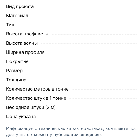
Вид проката
Материал
Тип
Высота профлиста
Высота волны
Ширина профиля
Покрытие
Размер
Толщина
Количество метров в тонне
Количество штук в 1 тонне
Вес одной штуки (2 м)
Цена указана
Информация о технических характеристиках, комплекте пост
доступных к моменту публикации сведениях