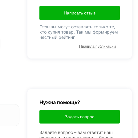
Написать отзыв
Отзывы могут оставлять только те,
кто купил товар. Так мы формируем
честный рейтинг
Правила публикации
Нужна помощь?
Задать вопрос
Задайте вопрос – вам ответит наш
эксперт или представитель бренда