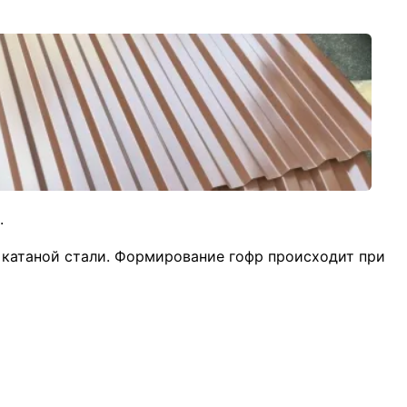
.
 катаной стали. Формирование гофр происходит при