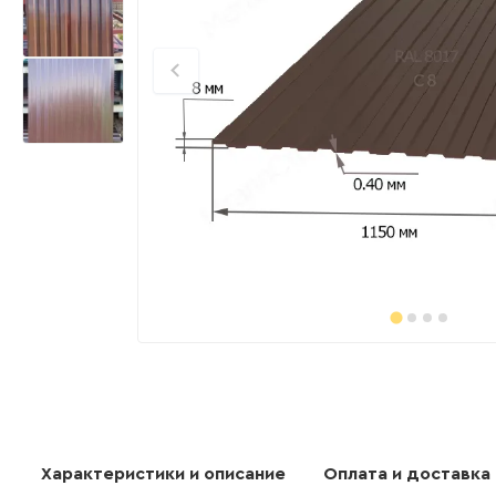
Характеристики и описание
Оплата и доставка