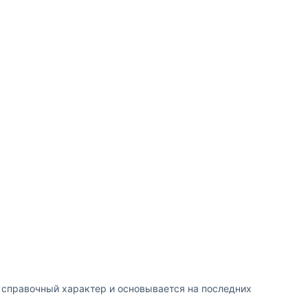
т справочный характер и основывается на последних