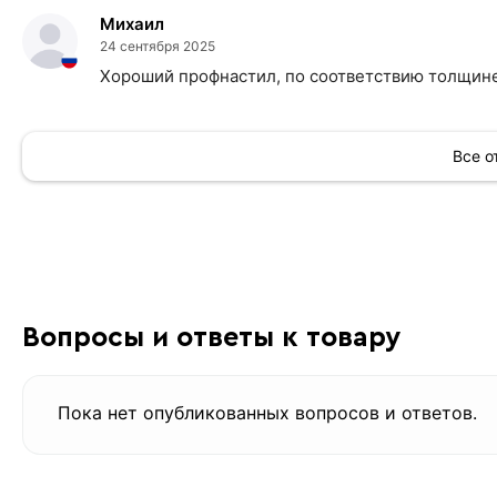
Михаил
24 сентября 2025
Хороший профнастил, по соответствию толщине 
Все 
Вопросы и ответы к товару
Пока нет опубликованных вопросов и ответов.