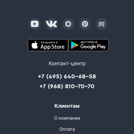
Контакт-центр
+7 (495) 640-68-58
+7 (968) 810-70-70
Клиентам
О компании
Оплата