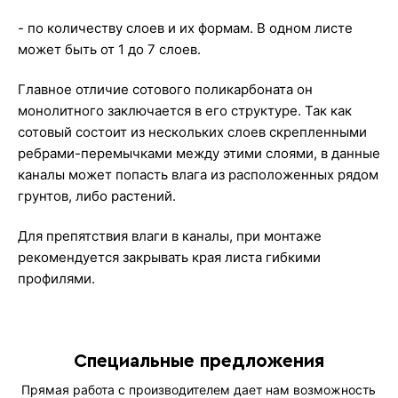
- по количеству слоев и их формам. В одном листе
может быть от 1 до 7 слоев.
Главное отличие сотового поликарбоната он
монолитного заключается в его структуре. Так как
сотовый состоит из нескольких слоев скрепленными
ребрами-перемычками между этими слоями, в данные
каналы может попасть влага из расположенных рядом
грунтов, либо растений.
Для препятствия влаги в каналы, при монтаже
рекомендуется закрывать края листа гибкими
профилями.
Специальные предложения
Прямая работа с производителем дает нам возможность