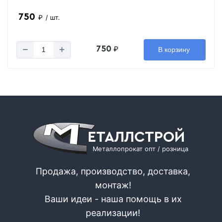
750
₽
/ шт.
750
₽
В корзину
ЕТАЛЛСТРОЙ
Металлопрокат опт / розница
Продажа, производство, доставка,
монтаж!
Ваши идеи - наша помощь в их
реализации!