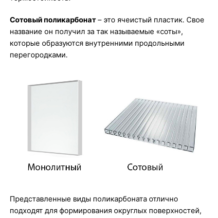
Сотовый поликарбонат
– это ячеистый пластик. Свое
название он получил за так называемые «соты»,
которые образуются внутренними продольными
перегородками.
Представленные виды поликарбоната отлично
подходят для формирования округлых поверхностей,