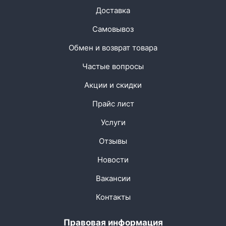
Доставка
Самовывоз
Обмен и возврат товара
Частые вопросы
Акции и скидки
Прайс лист
Услуги
Отзывы
Новости
Вакансии
Контакты
Правовая информация