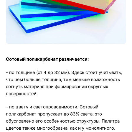
Сотовый поликарбонат различается:
- по толщине (от 4 до 32 мм). Здесь стоит учитывать,
что чем больше толщина, тем меньше возможность
согнуть материал при формировании округлых
поверхностей.
- по цвету и светопроводимости. Сотовый
поликарбонат пропускает до 83% света, это
обусловлено его особенностью структуры. Палитра
цветов также многообразна, как и у монолитного.