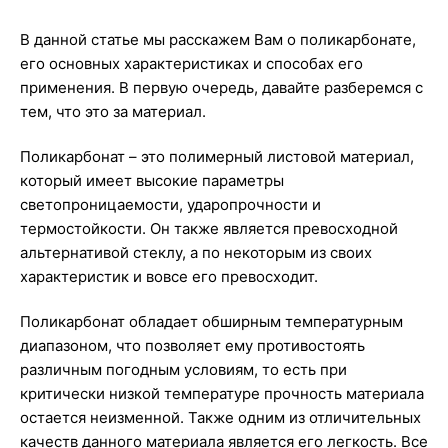
В данной статье мы расскажем Вам о поликарбонате,
его основных характеристиках и способах его
применения. В первую очередь, давайте разберемся с
тем, что это за материал.
Поликарбонат – это полимерный листовой материал,
который имеет высокие параметры
светопроницаемости, ударопрочности и
термостойкости. Он также является превосходной
альтернативой стеклу, а по некоторым из своих
характеристик и вовсе его превосходит.
Поликарбонат обладает обширным температурным
диапазоном, что позволяет ему противостоять
различным погодным условиям, то есть при
критически низкой температуре прочность материала
остается неизменной. Также одним из отличительных
качеств данного материала является его легкость. Все