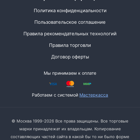
Политика конфиденциальности
Пользовательское соглашение
Правила рекомендательных технологий
Правила торговли
Договор оферты
Мы принимаем к оплате
Работаем с системой
Мастеркасса
© Москва 1999-2026 Все права защищены. Все торговые
марки принадлежат их владельцам. Копирование
составляющих частей сайта в какой бы то ни было форме