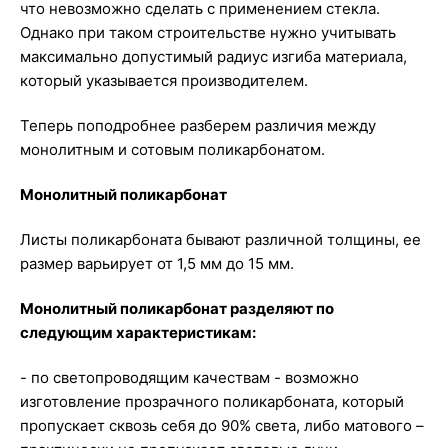
что невозможно сделать с применением стекла.
Однако при таком строительстве нужно учитывать
максимально допустимый радиус изгиба материала,
который указывается производителем.
Теперь поподробнее разберем различия между
монолитным и сотовым поликарбонатом.
Монолитный поликарбонат
Листы поликарбоната бывают различной толщины, ее
размер варьирует от 1,5 мм до 15 мм.
Монолитный поликарбонат разделяют по
следующим характеристикам:
- по светопроводящим качествам - возможно
изготовление прозрачного поликарбоната, который
пропускает сквозь себя до 90% света, либо матового –