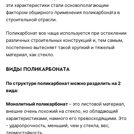
эти характеристики стали основополагающим
фактором обширного применения поликарбоната в
строительной отрасли.
Поликарбонат все чаще используется при остеклении
различных строительных конструкций и, тем самым,
постепенно вытесняет такой хрупкий и тяжелый
материал, как стекло.
ВИДЫ ПОЛИКАРБОНАТА
По структуре поликарбонат можно разделить на 2
вида:
Монолитный поликарбонат
– это листовой материал,
внешне очень похожий на стекло, но обладающий
характеристиками, намного его превосходящими. Это
- ударопрочность, меньший, чем у стекла, вес,
термостойкость.