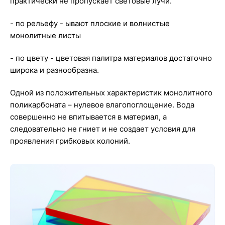
практически не пропускает световые лучи.
- по рельефу - ывают плоские и волнистые
монолитные листы
- по цвету - цветовая палитра материалов достаточно
широка и разнообразна.
Одной из положительных характеристик монолитного
поликарбоната – нулевое влагопоглощение. Вода
совершенно не впитывается в материал, а
следовательно не гниет и не создает условия для
проявления грибковых колоний.