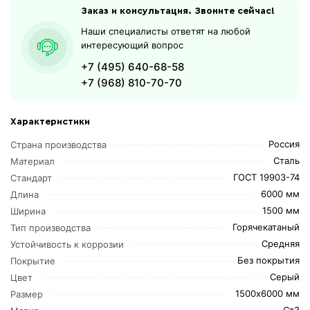
Заказ и консультация. Звоните сейчас!
Наши специалисты ответят на любой
интересующий вопрос
+7 (495) 640-68-58
+7 (968) 810-70-70
Характеристики
Россия
Страна производства
Сталь
Материал
ГОСТ 19903-74
Стандарт
6000 мм
Длина
1500 мм
Ширина
Горячекатаный
Тип производства
Средняя
Устойчивость к коррозии
Без покрытия
Покрытие
Серый
Цвет
1500х6000 мм
Размер
Ст3