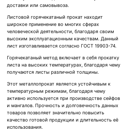
доставки или самовывоза.
Листовой горячекатаный прокат находит
широкое применение во многих сферах
человеческой деятельности, благодаря своим
высоким эксплуатационным качествам. Данный
лист изготавливается согласно ГОСТ 19903-74.
Горячекатаный метод включает в себя прокатку
листа на высоких температурах, благодаря чему
получаются листы различной толщины.
Этот металлопрокат является устойчивым к
температурным режимам, благодаря чему
активно используется при производстве сейфов
и мангалов. Прочность и долговечность данных
товаров позволяет значительно повысить
качество готовой продукции и длительность её
использования.