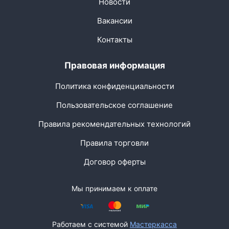
Новости
Вакансии
Контакты
Правовая информация
Политика конфиденциальности
Пользовательское соглашение
Правила рекомендательных технологий
Правила торговли
Договор оферты
Мы принимаем к оплате
Работаем с системой
Мастеркасса