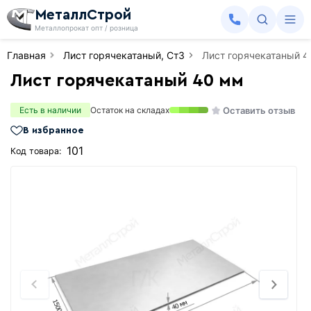
МеталлСтрой
Металлопрокат опт / розница
Главная
Лист горячекатаный, Ст3
Лист горячекатаный 
Лист горячекатаный 40 мм
Оставить отзыв
Есть в наличии
Остаток на складах
В избранное
101
Код товара: