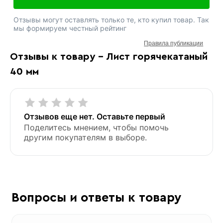
Отзывы могут оставлять только те, кто купил товар. Так
мы формируем честный рейтинг
Правила публикации
Отзывы к товару - Лист горячекатаный
40 мм
Отзывов еще нет. Оставьте первый
Поделитесь мнением, чтобы помочь
другим покупателям в выборе.
Вопросы и ответы к товару