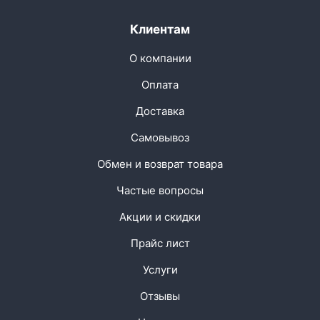
Клиентам
О компании
Оплата
Доставка
Самовывоз
Обмен и возврат товара
Частые вопросы
Акции и скидки
Прайс лист
Услуги
Отзывы