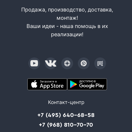
Продажа, производство, доставка,
монтаж!
Ваши идеи - наша помощь в их
реализации!
Контакт-центр
+7 (495) 640-68-58
+7 (968) 810-70-70