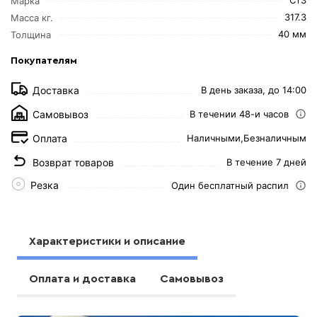
Марка
317.3
Масса кг.
40 мм
Толщина
Покупателям
Доставка
В день заказа, до 14:00
Самовывоз
В течении 48-и часов
Оплата
Наличными,
Безналичным
Возврат товаров
В течение 7 дней
Резка
Один бесплатный распил
Характеристики и описание
Оплата и доставка
Самовывоз