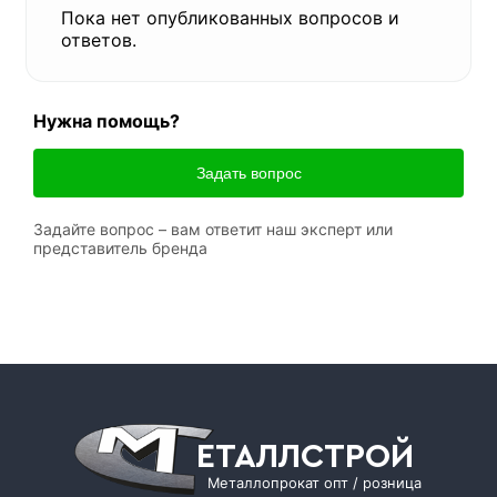
Пока нет опубликованных вопросов и
ответов.
Нужна помощь?
Задать вопрос
Задайте вопрос – вам ответит наш эксперт или
представитель бренда
ЕТАЛЛСТРОЙ
Металлопрокат опт / розница