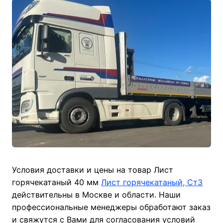
Условия доставки и цены на товар Лист
горячекатаный 40 мм
Лист горячекатаный, Ст3
действительны в Москве и области. Наши
профессиональные менеджеры обработают заказ
и свяжутся с Вами для согласования условий