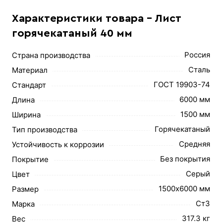
Характеристики товара - Лист
горячекатаный 40 мм
Россия
Страна производства
Сталь
Материал
ГОСТ 19903-74
Стандарт
6000 мм
Длина
1500 мм
Ширина
Горячекатаный
Тип производства
Средняя
Устойчивость к коррозии
Без покрытия
Покрытие
Серый
Цвет
1500х6000 мм
Размер
Ст3
Марка
317.3 кг
Вес