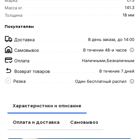
Марка
141.3
Масса кг.
18 мм
Толщина
Покупателям
Доставка
В день заказа, до 14:00
Самовывоз
В течении 48-и часов
Оплата
Наличными,
Безналичным
Возврат товаров
В течение 7 дней
Резка
Один бесплатный распил
Характеристики и описание
Оплата и доставка
Самовывоз