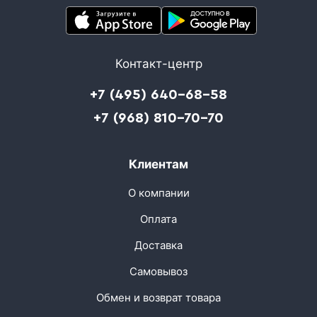
Контакт-центр
+7 (495) 640-68-58
+7 (968) 810-70-70
Клиентам
О компании
Оплата
Доставка
Самовывоз
Обмен и возврат товара