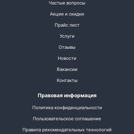
Частые вопросы
Акции и скидки
Прайс лист
Услуги
Отзывы
Новости
Вакансии
Контакты
Правовая информация
Политика конфиденциальности
Пользовательское соглашение
Правила рекомендательных технологий