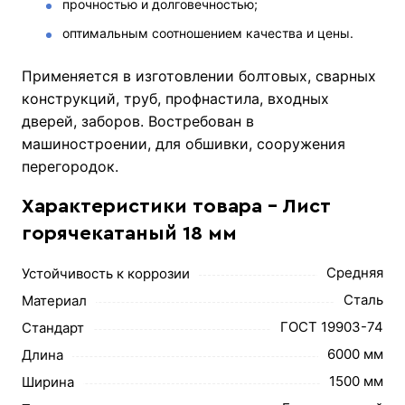
прочностью и долговечностью;
оптимальным соотношением качества и цены.
Применяется в изготовлении болтовых, сварных
конструкций, труб, профнастила, входных
дверей, заборов. Востребован в
машиностроении, для обшивки, сооружения
перегородок.
Характеристики товара - Лист
горячекатаный 18 мм
Средняя
Устойчивость к коррозии
Сталь
Материал
ГОСТ 19903-74
Стандарт
6000 мм
Длина
1500 мм
Ширина