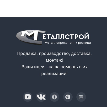
ЕТАЛЛСТРОЙ
Металлопрокат опт / розница
Продажа, производство, доставка,
монтаж!
Ваши идеи - наша помощь в их
реализации!