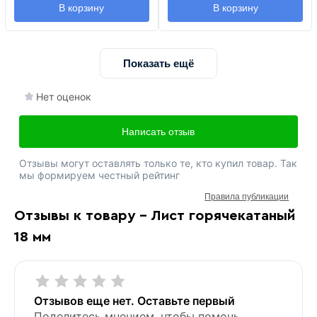
В корзину
В корзину
Показать ещё
Нет оценок
Написать отзыв
Отзывы могут оставлять только те, кто купил товар. Так
мы формируем честный рейтинг
Правила публикации
Отзывы к товару - Лист горячекатаный
18 мм
Отзывов еще нет. Оставьте первый
Поделитесь мнением, чтобы помочь