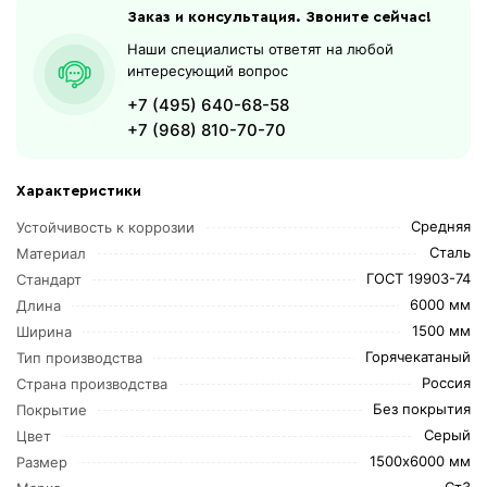
Заказ и консультация. Звоните сейчас!
Наши специалисты ответят на любой
интересующий вопрос
+7 (495) 640-68-58
+7 (968) 810-70-70
Характеристики
Средняя
Устойчивость к коррозии
Сталь
Материал
ГОСТ 19903-74
Стандарт
6000 мм
Длина
1500 мм
Ширина
Горячекатаный
Тип производства
Россия
Страна производства
Без покрытия
Покрытие
Серый
Цвет
1500х6000 мм
Размер
Ст3