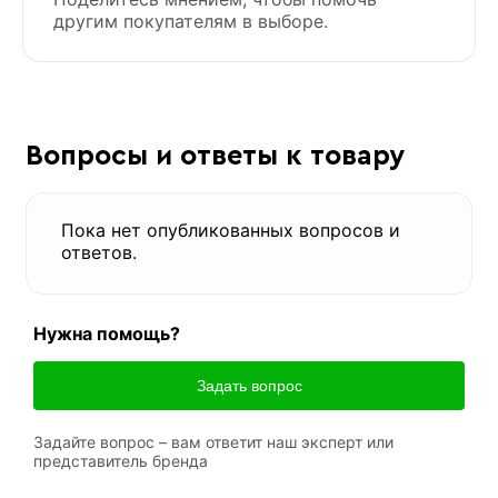
другим покупателям в выборе.
Вопросы и ответы к товару
Пока нет опубликованных вопросов и
ответов.
Нужна помощь?
Задать вопрос
Задайте вопрос – вам ответит наш эксперт или
представитель бренда