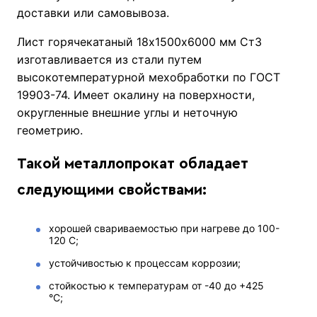
доставки или самовывоза.
Лист горячекатаный 18х1500х6000 мм Ст3
изготавливается из стали путем
высокотемпературной мехобработки по ГОСТ
19903-74. Имеет окалину на поверхности,
округленные внешние углы и неточную
геометрию.
Такой металлопрокат обладает
следующими свойствами:
хорошей свариваемостью при нагреве до 100-
120 C;
устойчивостью к процессам коррозии;
стойкостью к температурам от -40 до +425
°С;