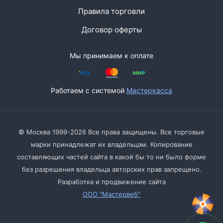
Правила торговли
Договор оферты
Мы принимаем к оплате
Работаем с системой
Мастеркасса
© Москва 1999-2026 Все права защищены. Все торговые
марки принадлежат их владельцам. Копирование
составляющих частей сайта в какой бы то ни было форме
без разрешения владельца авторских прав запрещено.
Разработка и продвижение сайта
ООО "Мастервеб"