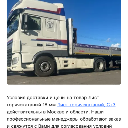
Условия доставки и цены на товар Лист
горячекатаный 18 мм
Лист горячекатаный, Ст3
действительны в Москве и области. Наши
профессиональные менеджеры обработают заказ
и свяжутся с Вами для согласования условий