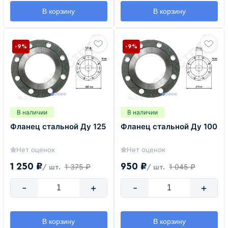
В корзину
В корзину
-9%
-9%
В наличии
В наличии
Фланец стальной Ду 125
Фланец стальной Ду 100
Нет оценок
Нет оценок
1 250 ₽
950 ₽
1 375 ₽
1 045 ₽
/ шт.
/ шт.
-
+
-
+
В корзину
В корзину