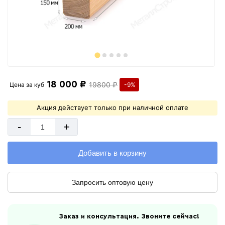
18 000 ₽
19800 ₽
Цена за
куб
-9%
Акция действует только при наличной оплате
-
+
Добавить в корзину
Запросить оптовую цену
Заказ и консультация. Звоните сейчас!