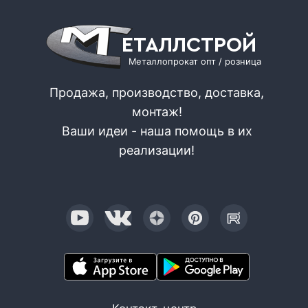
ЕТАЛЛСТРОЙ
Металлопрокат опт / розница
Продажа, производство, доставка,
монтаж!
Ваши идеи - наша помощь в их
реализации!