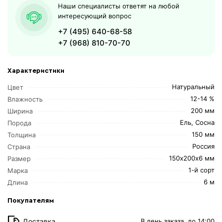
Наши специалисты ответят на любой
интересующий вопрос
+7 (495) 640-68-58
+7 (968) 810-70-70
Характеристики
Натуральный
Цвет
12-14 %
Влажность
200 мм
Ширина
Ель, Сосна
Порода
150 мм
Толщина
Россия
Страна
150х200х6 мм
Размер
1-й сорт
Марка
6 м
Длина
Покупателям
Доставка
В день заказа, до 14:00