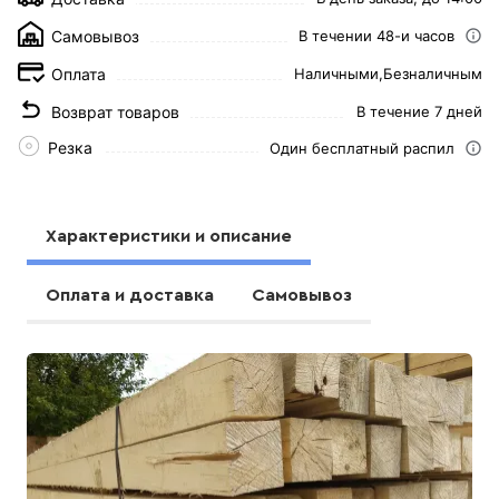
Самовывоз
В течении 48-и часов
Оплата
Наличными,
Безналичным
Возврат товаров
В течение 7 дней
Резка
Один бесплатный распил
Характеристики и описание
Оплата и доставка
Самовывоз