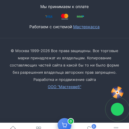
Мы принимаем к оплате
Работаем с системой
Мастеркасса
© Москва 1999-2026 Все права защищены. Все торговые
марки принадлежат их владельцам. Копирование
составляющих частей сайта в какой бы то ни было форме
без разрешения владельца авторских прав запрещено.
Разработка и продвижение сайта
ООО "Мастервеб"
0
0