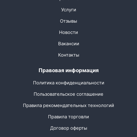
Услуги
Отзывы
Новости
Вакансии
Контакты
Правовая информация
Политика конфиденциальности
Пользовательское соглашение
Правила рекомендательных технологий
Правила торговли
Договор оферты