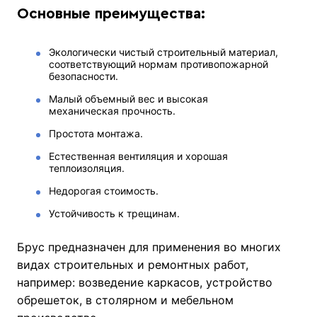
Основные преимущества:
Экологически чистый строительный материал,
соответствующий нормам противопожарной
безопасности.
Малый объемный вес и высокая
механическая прочность.
Простота монтажа.
Естественная вентиляция и хорошая
теплоизоляция.
Недорогая стоимость.
Устойчивость к трещинам.
Брус предназначен для применения во многих
видах строительных и ремонтных работ,
например: возведение каркасов, устройство
обрешеток, в столярном и мебельном