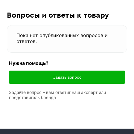
Вопросы и ответы к товару
Пока нет опубликованных вопросов и
ответов.
Нужна помощь?
Задать вопрос
Задайте вопрос – вам ответит наш эксперт или
представитель бренда