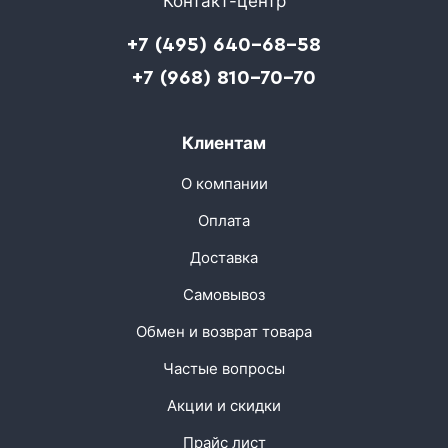
Контакт-центр
+7 (495) 640-68-58
+7 (968) 810-70-70
Клиентам
О компании
Оплата
Доставка
Самовывоз
Обмен и возврат товара
Частые вопросы
Акции и скидки
Прайс лист