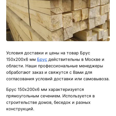
Условия доставки и цены на товар Брус
150х200х6 мм
Брус
действительны в Москве и
области. Наши профессиональные менеджеры
обработают заказ и свяжутся с Вами для
согласования условий доставки или самовывоза.
Брус 150х200х6 мм характеризуется
прямоугольным сечением. Используется в
строительстве домов, беседок и разных
конструкций.