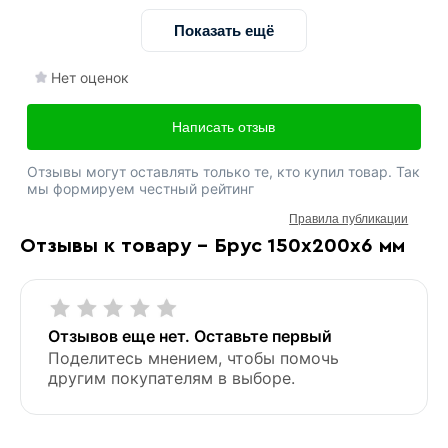
Показать ещё
Нет оценок
Написать отзыв
Отзывы могут оставлять только те, кто купил товар. Так
мы формируем честный рейтинг
Правила публикации
Отзывы к товару - Брус 150х200х6 мм
Отзывов еще нет. Оставьте первый
Поделитесь мнением, чтобы помочь
другим покупателям в выборе.