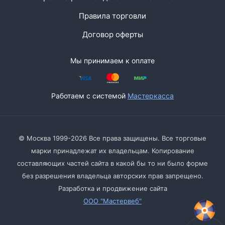
Правила торговли
Договор оферты
Мы принимаем к оплате
Работаем с системой
Мастеркасса
© Москва 1999-2026 Все права защищены. Все торговые
марки принадлежат их владельцам. Копирование
составляющих частей сайта в какой бы то ни было форме
без разрешения владельца авторских прав запрещено.
Разработка и продвижение сайта
ООО "Мастервеб"