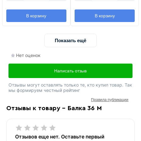
В корзину
В корзину
Показать ещё
Нет оценок
Написать отзыв
Отзывы могут оставлять только те, кто купил товар. Так
мы формируем честный рейтинг
Правила публикации
Отзывы к товару - Балка 36 М
Отзывов еще нет. Оставьте первый