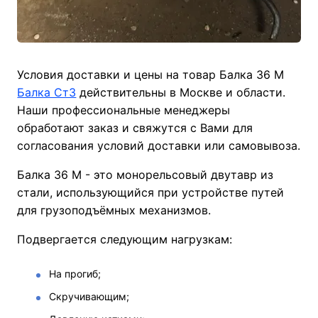
Условия доставки и цены на товар Балка 36 М
Балка Ст3
действительны в Москве и области.
Наши профессиональные менеджеры
обработают заказ и свяжутся с Вами для
согласования условий доставки или самовывоза.
Балка 36 М - это монорельсовый двутавр из
стали, использующийся при устройстве путей
для грузоподъёмных механизмов.
Подвергается следующим нагрузкам:
На прогиб;
Скручивающим;