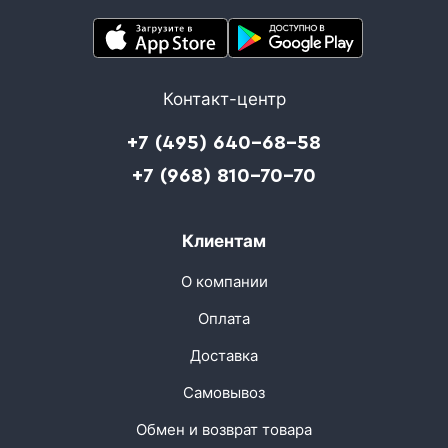
Контакт-центр
+7 (495) 640-68-58
+7 (968) 810-70-70
Клиентам
О компании
Оплата
Доставка
Самовывоз
Обмен и возврат товара