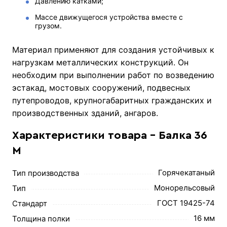
Давлению катками;
Массе движущегося устройства вместе с
грузом.
Материал применяют для создания устойчивых к
нагрузкам металлических конструкций. Он
необходим при выполнении работ по возведению
эстакад, мостовых сооружений, подвесных
путепроводов, крупногабаритных гражданских и
производственных зданий, ангаров.
Характеристики товара - Балка 36
М
Горячекатаный
Тип производства
Монорельсовый
Тип
ГОСТ 19425-74
Стандарт
16 мм
Толщина полки