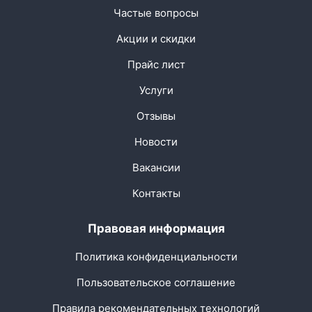
Частые вопросы
Акции и скидки
Прайс лист
Услуги
Отзывы
Новости
Вакансии
Контакты
Правовая информация
Политика конфиденциальности
Пользовательское соглашение
Правила рекомендательных технологий