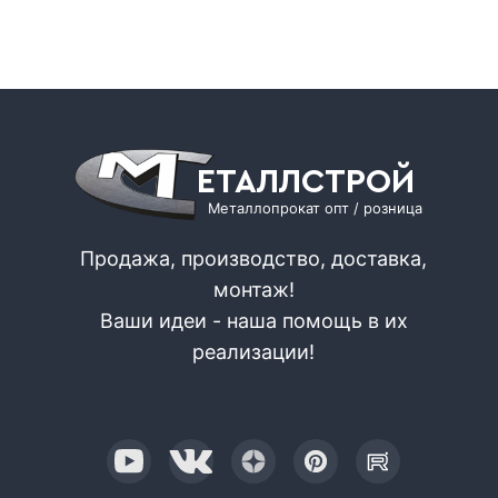
ЕТАЛЛСТРОЙ
Металлопрокат опт / розница
Продажа, производство, доставка,
монтаж!
Ваши идеи - наша помощь в их
реализации!