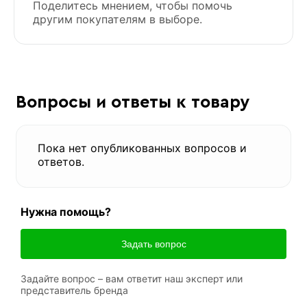
Поделитесь мнением, чтобы помочь
другим покупателям в выборе.
Вопросы и ответы к товару
Пока нет опубликованных вопросов и
ответов.
Нужна помощь?
Задать вопрос
Задайте вопрос – вам ответит наш эксперт или
представитель бренда