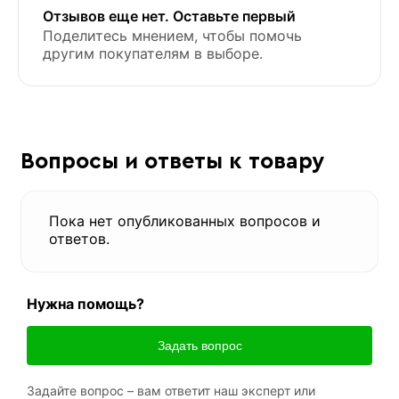
Отзывов еще нет. Оставьте первый
Поделитесь мнением, чтобы помочь
другим покупателям в выборе.
Вопросы и ответы к товару
Пока нет опубликованных вопросов и
ответов.
Нужна помощь?
Задать вопрос
Задайте вопрос – вам ответит наш эксперт или