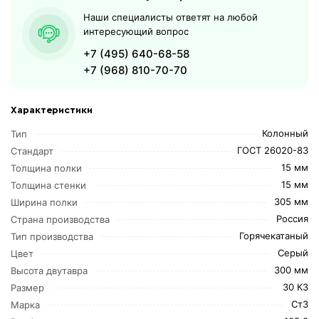
Наши специалисты ответят на любой
интересующий вопрос
+7 (495) 640-68-58
+7 (968) 810-70-70
Характеристики
Колонный
Тип
ГОСТ 26020-83
Стандарт
15 мм
Толщина полки
15 мм
Толщина стенки
305 мм
Ширина полки
Россия
Страна производства
Горячекатаный
Тип производства
Серый
Цвет
300 мм
Высота двутавра
30 К3
Размер
Ст3
Марка