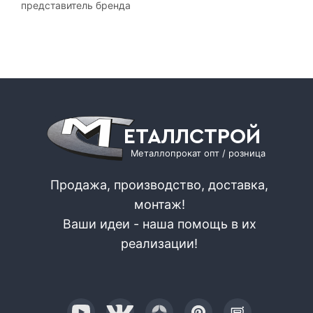
представитель бренда
ЕТАЛЛСТРОЙ
Металлопрокат опт / розница
Продажа, производство, доставка,
монтаж!
Ваши идеи - наша помощь в их
реализации!