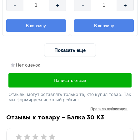
-
+
-
+
В корзину
В корзину
Показать ещё
Нет оценок
Написать отзыв
Отзывы могут оставлять только те, кто купил товар. Так
мы формируем честный рейтинг
Правила публикации
Отзывы к товару - Балка 30 К3