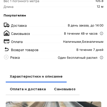
105.8
Вес 1 погонного метра
12 м
Длина
Покупателям
Доставка
В день заказа, до 14:00
Самовывоз
В течении 48-и часов
Оплата
Наличными,
Безналичным
Возврат товаров
В течение 7 дней
Резка
Один бесплатный распил
Характеристики и описание
Оплата и доставка
Самовывоз