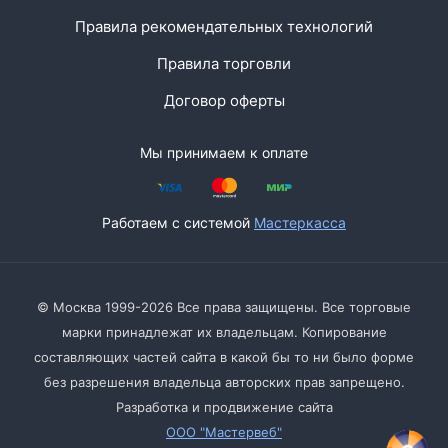
Правила рекомендательных технологий
Правила торговли
Договор оферты
Мы принимаем к оплате
Работаем с системой
Мастеркасса
© Москва 1999-2026 Все права защищены. Все торговые
марки принадлежат их владельцам. Копирование
составляющих частей сайта в какой бы то ни было форме
без разрешения владельца авторских прав запрещено.
Разработка и продвижение сайта
ООО "Мастервеб"