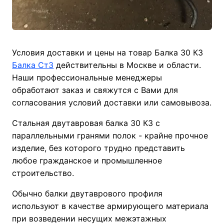
Условия доставки и цены на товар Балка 30 К3
Балка Ст3
действительны в Москве и области.
Наши профессиональные менеджеры
обработают заказ и свяжутся с Вами для
согласования условий доставки или самовывоза.
Стальная двутавровая балка 30 К3 с
параллельными гранями полок - крайне прочное
изделие, без которого трудно представить
любое гражданское и промышленное
строительство.
Обычно балки двутаврового профиля
используют в качестве армирующего материала
при возведении несущих межэтажных