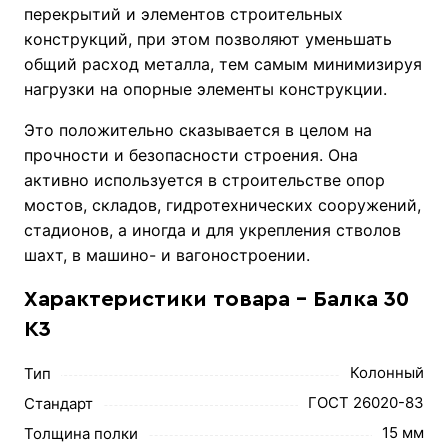
перекрытий и элементов строительных
конструкций, при этом позволяют уменьшать
общий расход металла, тем самым минимизируя
нагрузки на опорные элементы конструкции.
Это положительно сказывается в целом на
прочности и безопасности строения. Она
активно используется в строительстве опор
мостов, складов, гидротехнических сооружений,
стадионов, а иногда и для укрепления стволов
шахт, в машино- и вагоностроении.
Характеристики товара - Балка 30
К3
Колонный
Тип
ГОСТ 26020-83
Стандарт
15 мм
Толщина полки