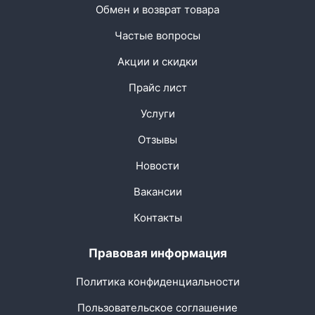
Обмен и возврат товара
Частые вопросы
Акции и скидки
Прайс лист
Услуги
Отзывы
Новости
Вакансии
Контакты
Правовая информация
Политика конфиденциальности
Пользовательское соглашение