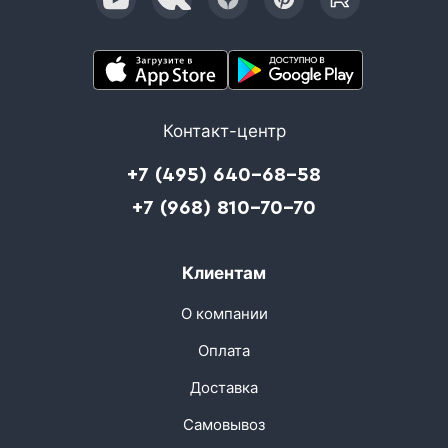
Контакт-центр
+7 (495) 640-68-58
+7 (968) 810-70-70
Клиентам
О компании
Оплата
Доставка
Самовывоз