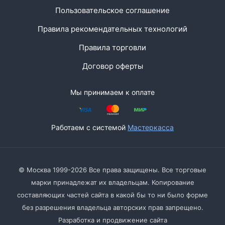
Пользовательское соглашение
Правила рекомендательных технологий
Правила торговли
Договор оферты
Мы принимаем к оплате
Работаем с системой
Мастеркасса
© Москва 1999-2026 Все права защищены. Все торговые
марки принадлежат их владельцам. Копирование
составляющих частей сайта в какой бы то ни было форме
без разрешения владельца авторских прав запрещено.
Разработка и продвижение сайта