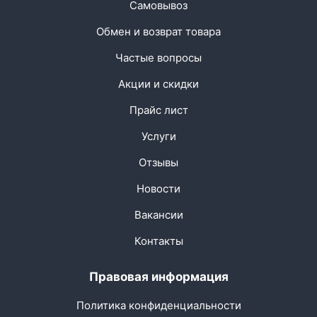
Самовывоз
Обмен и возврат товара
Частые вопросы
Акции и скидки
Прайс лист
Услуги
Отзывы
Новости
Вакансии
Контакты
Правовая информация
Политика конфиденциальности