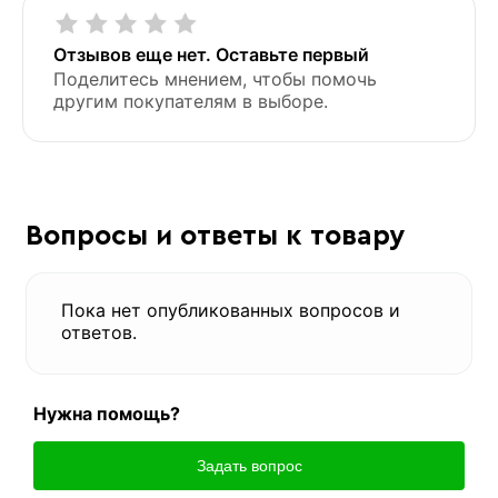
Отзывов еще нет. Оставьте первый
Поделитесь мнением, чтобы помочь
другим покупателям в выборе.
Вопросы и ответы к товару
Пока нет опубликованных вопросов и
ответов.
Нужна помощь?
Задать вопрос