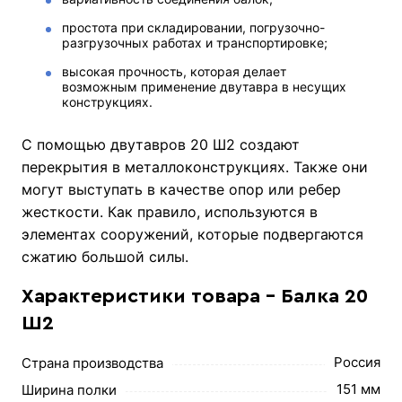
простота при складировании, погрузочно-
разгрузочных работах и транспортировке;
высокая прочность, которая делает
возможным применение двутавра в несущих
конструкциях.
С помощью двутавров 20 Ш2 создают
перекрытия в металлоконструкциях. Также они
могут выступать в качестве опор или ребер
жесткости. Как правило, используются в
элементах сооружений, которые подвергаются
сжатию большой силы.
Характеристики товара - Балка 20
Ш2
Россия
Страна производства
151 мм
Ширина полки