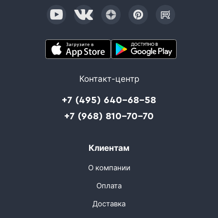
Контакт-центр
+7 (495) 640-68-58
+7 (968) 810-70-70
Клиентам
О компании
Оплата
Доставка