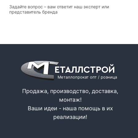
Задайте вопрос – вам ответит наш эксперт или
представитель бренда
ЕТАЛЛСТРОЙ
Металлопрокат опт / розница
Продажа, производство, доставка,
монтаж!
Ваши идеи - наша помощь в их
реализации!