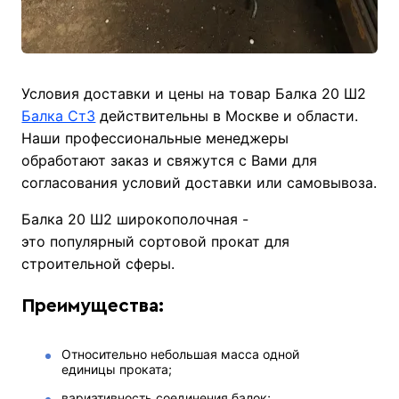
Условия доставки и цены на товар Балка 20 Ш2
Балка Ст3
действительны в Москве и области.
Наши профессиональные менеджеры
обработают заказ и свяжутся с Вами для
согласования условий доставки или самовывоза.
Балка 20 Ш2 широкополочная -
это популярный сортовой прокат для
строительной сферы.
Преимущества:
Относительно небольшая масса одной
единицы проката;
вариативность соединения балок;