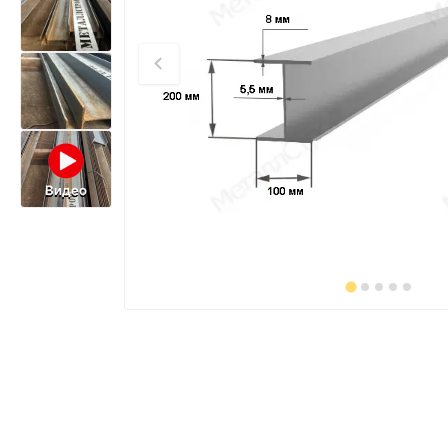
Видео