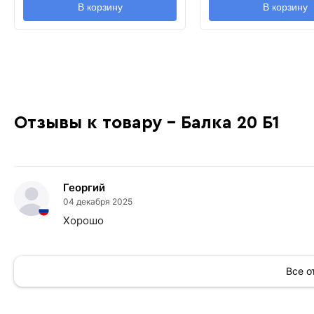
В корзину
В корзину
Отзывы к товару - Балка 20 Б1
Георгий
04 декабря 2025
Хорошо
Все 