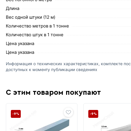
Длина
Вес одной штуки (12 м)
Количество метров в 1 тонне
Количество штук в 1 тонне
Цена указана
Цена указана
Информация о технических характеристиках, комплекте пост
доступных к моменту публикации сведениях
С этим товаром покупают
-9%
-9%