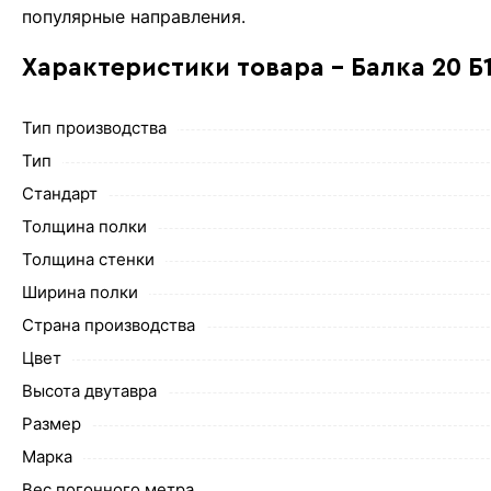
популярные направления.
Характеристики товара - Балка 20 Б
Тип производства
Тип
Стандарт
Толщина полки
Толщина стенки
Ширина полки
Страна производства
Цвет
Высота двутавра
Размер
Марка
Вес погонного метра