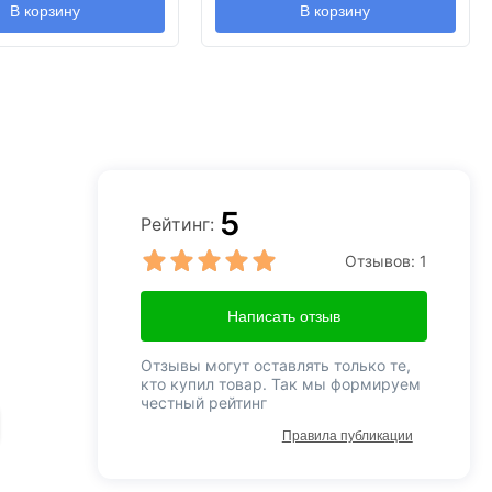
В корзину
В корзину
5
Рейтинг:
Отзывов:
1
Написать отзыв
Отзывы могут оставлять только те,
кто купил товар. Так мы формируем
честный рейтинг
Правила публикации