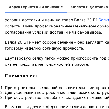
Характеристики и описание
Оплата и доставка
Условия доставки и цены на товар Балка 20 Б1
Балк
области. Наши профессиональные менеджеры обрабо
согласования условий доставки или самовывоза.
Балка 20 Б1 имеет особое сечение – оно выглядит ка
готовому изделию солидную прочность.
Двутавровую балку легко можно приспособить под 
она не представляет сложностей в работе.
Применение:
При строительстве зданий со значительными проле
Для укрепления построек и металлических конструк
При обустройстве подсобных, складских помещений,
Возможны и другие сферы применения данного типа