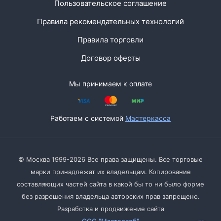
Пользовательское соглашение
Правила рекомендательных технологий
Правила торговли
Договор оферты
Мы принимаем к оплате
Работаем с системой
Мастеркасса
© Москва 1999-2026 Все права защищены. Все торговые
марки принадлежат их владельцам. Копирование
составляющих частей сайта в какой бы то ни было форме
без разрешения владельца авторских прав запрещено.
Разработка и продвижение сайта