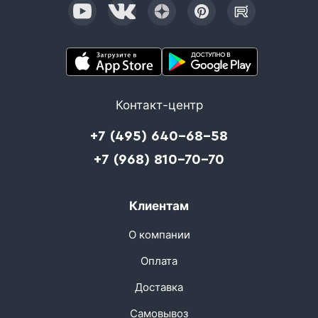
Контакт-центр
+7 (495) 640-68-58
+7 (968) 810-70-70
Клиентам
О компании
Оплата
Доставка
Самовывоз