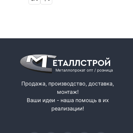
ЕТАЛЛСТРОЙ
Металлопрокат опт / розница
Продажа, производство, доставка,
монтаж!
Ваши идеи - наша помощь в их
реализации!