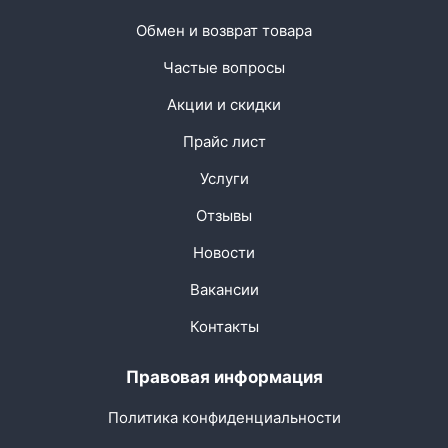
Обмен и возврат товара
Частые вопросы
Акции и скидки
Прайс лист
Услуги
Отзывы
Новости
Вакансии
Контакты
Правовая информация
Политика конфиденциальности