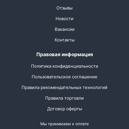
Отзывы
Новости
Вакансии
Контакты
Правовая информация
Политика конфиденциальности
Пользовательское соглашение
Правила рекомендательных технологий
Правила торговли
Договор оферты
Мы принимаем к оплате