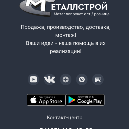
ЕТАЛЛСТРОЙ
Металлопрокат опт / розница
Продажа, производство, доставка,
монтаж!
Ваши идеи - наша помощь в их
реализации!
Контакт-центр