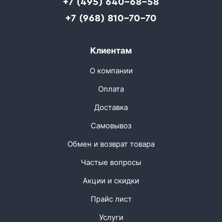
+7 (495) 640-68-58
+7 (968) 810-70-70
Клиентам
О компании
Оплата
Доставка
Самовывоз
Обмен и возврат товара
Частые вопросы
Акции и скидки
Прайс лист
Услуги