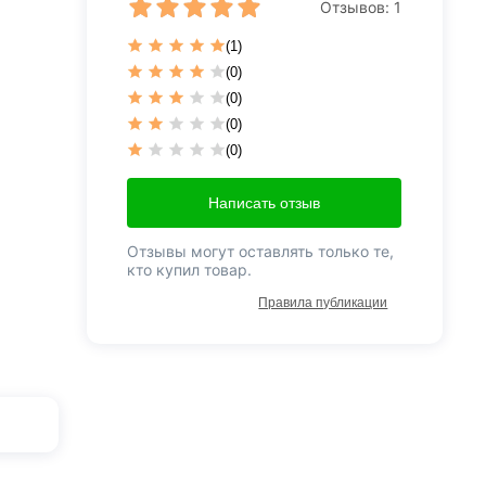
Отзывов:
1
(1)
(0)
(0)
(0)
(0)
Написать отзыв
Отзывы могут оставлять только те,
кто купил товар.
Правила публикации