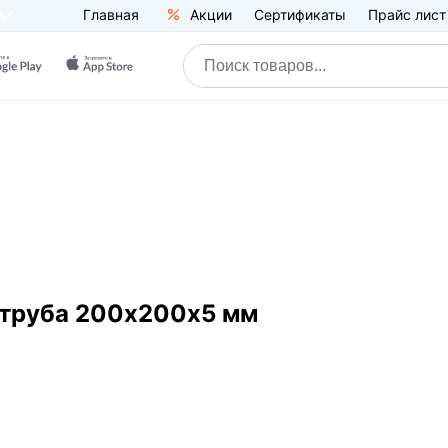
Главная
Акции
Сертификаты
Прайс лист
 труба 200х200х5 мм