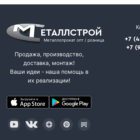
К
ЕТАЛЛСТРОЙ
+7 (
Металлопрокат опт / розница
+7 (
Продажа, производство,
доставка, монтаж!
Ваши идеи - наша помощь в
их реализации!