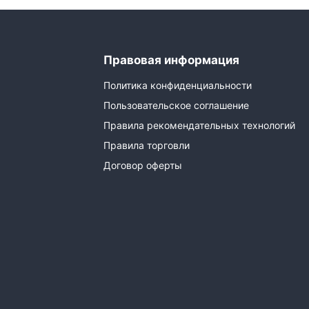
Правовая информация
Политика конфиденциальности
Пользовательское соглашение
Правила рекомендательных технологий
Правила торговли
Договор оферты