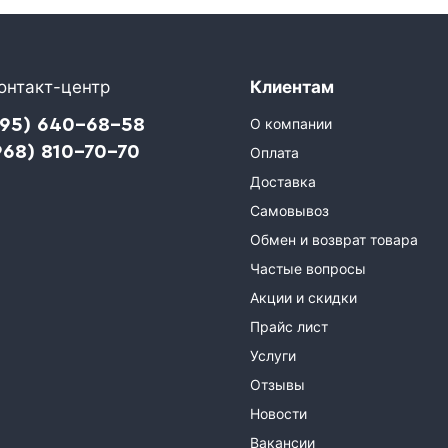
онтакт-центр
Клиентам
495) 640-68-58
О компании
968) 810-70-70
Оплата
Доставка
Самовывоз
Обмен и возврат товара
Частые вопросы
Акции и скидки
Прайс лист
Услуги
Отзывы
Новости
Вакансии