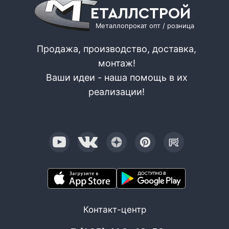
ЕТАЛЛСТРОЙ
Металлопрокат опт / розница
Продажа, производство, доставка,
монтаж!
Ваши идеи - наша помощь в их
реализации!
Контакт-центр