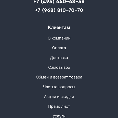
+7 (495) 640-68-58
+7 (968) 810-70-70
Клиентам
О компании
Оплата
Доставка
Самовывоз
Обмен и возврат товара
Частые вопросы
Акции и скидки
Прайс лист
Услуги