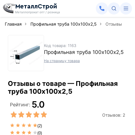
МеталлСтрой
Металлопрокат опт / розница
Главная
Профильная труба 100х100х2,5
Отзывы
Код товара: 1163
Профильная труба 100х100х2,5
На страницу товара
Отзывы о товаре — Профильная
труба 100х100х2,5
5.0
Рейтинг:
Отзывов:
2
(2)
(0)