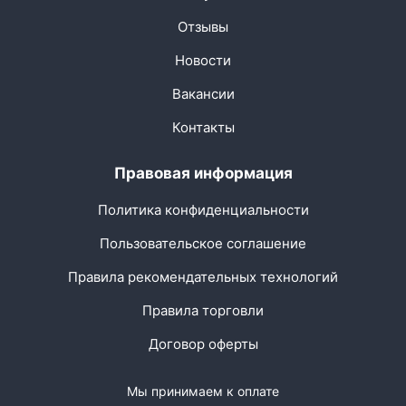
Отзывы
Новости
Вакансии
Контакты
Правовая информация
Политика конфиденциальности
Пользовательское соглашение
Правила рекомендательных технологий
Правила торговли
Договор оферты
Мы принимаем к оплате