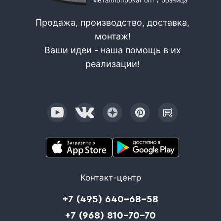
Металлопрокат опт / розница
Продажа, производство, доставка,
монтаж!
Ваши идеи - наша помощь в их
реализации!
Контакт-центр
+7 (495) 640-68-58
+7 (968) 810-70-70