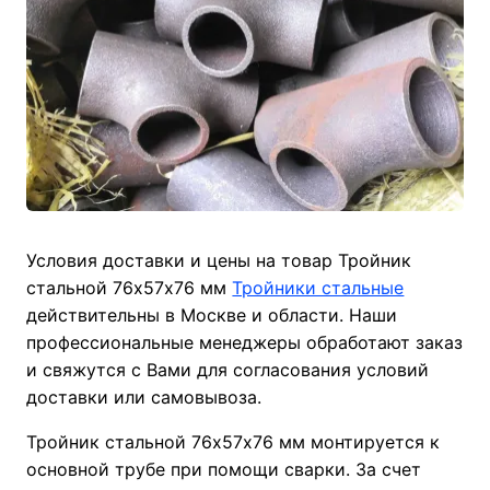
Условия доставки и цены на товар Тройник
стальной 76х57х76 мм
Тройники стальные
действительны в Москве и области. Наши
профессиональные менеджеры обработают заказ
и свяжутся с Вами для согласования условий
доставки или самовывоза.
Тройник стальной 76х57х76 мм монтируется к
основной трубе при помощи сварки. За счет