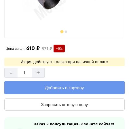
610 ₽
671 ₽
Цена за
шт.
-9%
Акция действует только при наличной оплате
-
+
Добавить в корзину
Запросить оптовую цену
Заказ и консультация. Звоните сейчас!