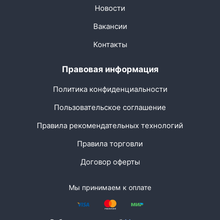
Новости
Вакансии
Контакты
Правовая информация
Политика конфиденциальности
Пользовательское соглашение
Правила рекомендательных технологий
Правила торговли
Договор оферты
Мы принимаем к оплате