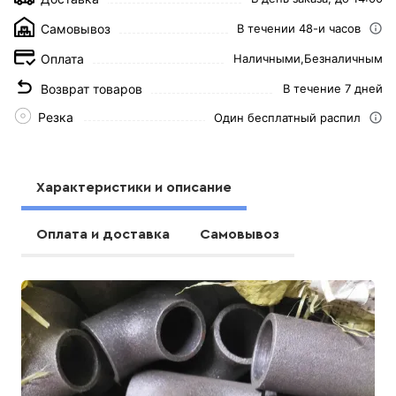
Самовывоз
В течении 48-и часов
Оплата
Наличными,
Безналичным
Возврат товаров
В течение 7 дней
Резка
Один бесплатный распил
Характеристики и описание
Оплата и доставка
Самовывоз