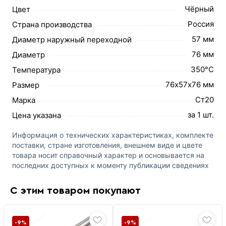
Чёрный
Цвет
Россия
Страна производства
57 мм
Диаметр наружный переходной
76 мм
Диаметр
350°C
Температура
76х57х76 мм
Размер
Ст20
Марка
за 1 шт.
Цена указана
Информация о технических характеристиках, комплекте
поставки, стране изготовления, внешнем виде и цвете
товара носит справочный характер и основывается на
последних доступных к моменту публикации сведениях
С этим товаром покупают
-9%
-9%