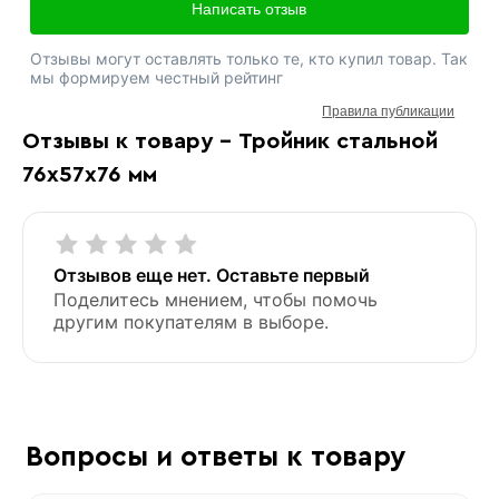
Написать отзыв
Отзывы могут оставлять только те, кто купил товар. Так
мы формируем честный рейтинг
Правила публикации
Отзывы к товару - Тройник стальной
76х57х76 мм
Отзывов еще нет. Оставьте первый
Поделитесь мнением, чтобы помочь
другим покупателям в выборе.
Вопросы и ответы к товару