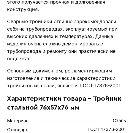
этого получается прочная и долговечная
конструкция.
Сварные тройники отлично зарекомендовали
себя на трубопроводах, эксплуатируемых при
высоких давлениях и температурах. Данные
изделия очень сложно демонтировать с
трубопровода и ремонту они практически не
подлежат.
Основным документом, регламентирующим
изготовление и технические характеристики
тройников из стали, является ГОСТ 17376-2001.
Характеристики товара - Тройник
стальной 76х57х76 мм
Сталь
Материал
ГОСТ 17376-2001
Стандарт