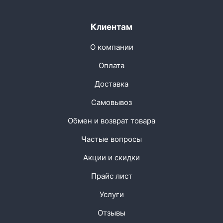
Клиентам
О компании
Оплата
Доставка
Самовывоз
Обмен и возврат товара
Частые вопросы
Акции и скидки
Прайс лист
Услуги
Отзывы