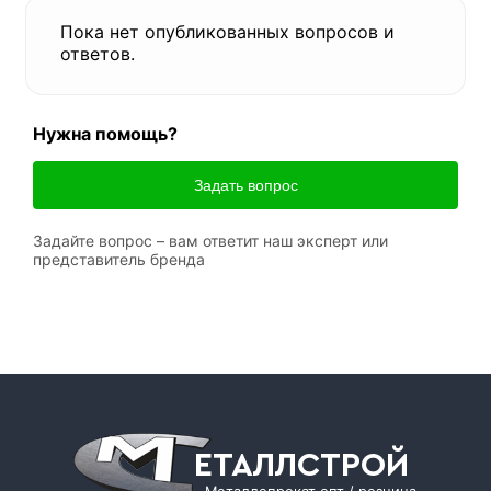
Пока нет опубликованных вопросов и
ответов.
Нужна помощь?
Задать вопрос
Задайте вопрос – вам ответит наш эксперт или
представитель бренда
ЕТАЛЛСТРОЙ