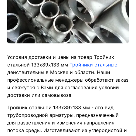
Условия доставки и цены на товар Тройник
стальной 133х89х133 мм
Тройники стальные
действительны в Москве и области. Наши
профессиональные менеджеры обработают заказ
и свяжутся с Вами для согласования условий
доставки или самовывоза.
Тройник стальной 133х89х133 мм - это вид
трубопроводной арматуры, предназначенный
для разветвления и изменения направления
потока среды. Изготавливают из углеродистой и