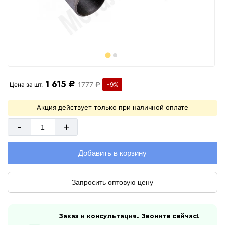
1 615 ₽
1777 ₽
Цена за
шт.
-9%
Акция действует только при наличной оплате
-
+
Добавить в корзину
Запросить оптовую цену
Заказ и консультация. Звоните сейчас!