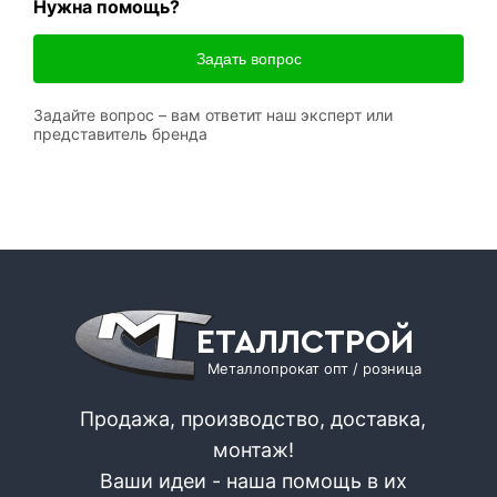
Нужна помощь?
Задать вопрос
Задайте вопрос – вам ответит наш эксперт или
представитель бренда
ЕТАЛЛСТРОЙ
Металлопрокат опт / розница
Продажа, производство, доставка,
монтаж!
Ваши идеи - наша помощь в их