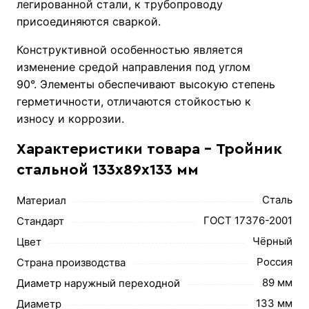
легированной стали, к трубопроводу
присоединяются сваркой.
Конструктивной особенностью является
изменение средой направления под углом
90°. Элементы обеспечивают высокую степень
герметичности, отличаются стойкостью к
износу и коррозии.
Характеристики товара - Тройник
стальной 133х89х133 мм
Сталь
Материал
ГОСТ 17376-2001
Стандарт
Чёрный
Цвет
Россия
Страна производства
89 мм
Диаметр наружный переходной
133 мм
Диаметр