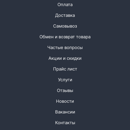
Оплата
Доставка
Самовывоз
Обмен и возврат товара
Частые вопросы
Акции и скидки
Прайс лист
Услуги
Отзывы
Новости
Вакансии
Контакты