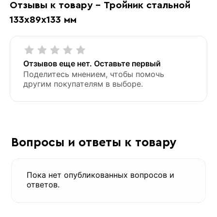
Отзывы к товару - Тройник стальной
133х89х133 мм
Отзывов еще нет. Оставьте первый
Поделитесь мнением, чтобы помочь
другим покупателям в выборе.
Вопросы и ответы к товару
Пока нет опубликованных вопросов и
ответов.