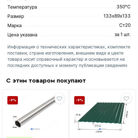
350°C
Температура
133х89х133
Размер
Ст20
Марка
за 1 шт.
Цена указана
Информация о технических характеристиках, комплекте
поставки, стране изготовления, внешнем виде и цвете
товара носит справочный характер и основывается на
последних доступных к моменту публикации сведениях
С этим товаром покупают
-9%
-9%