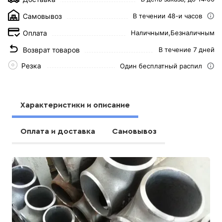
Самовывоз
В течении 48-и часов
Оплата
Наличными,
Безналичным
Возврат товаров
В течение 7 дней
Резка
Один бесплатный распил
Характеристики и описание
Оплата и доставка
Самовывоз