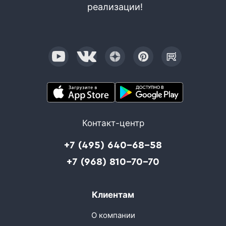
реализации!
Контакт-центр
+7 (495) 640-68-58
+7 (968) 810-70-70
Клиентам
О компании