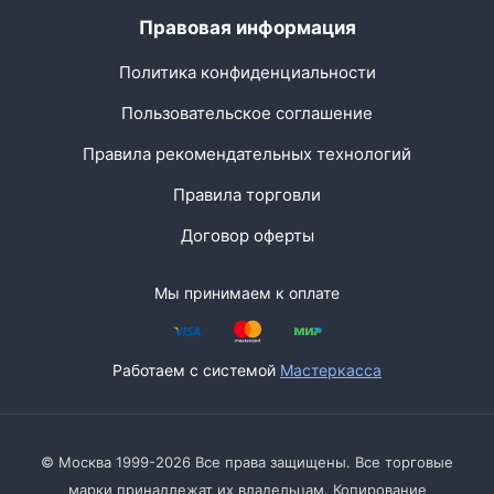
Правовая информация
Политика конфиденциальности
Пользовательское соглашение
Правила рекомендательных технологий
Правила торговли
Договор оферты
Мы принимаем к оплате
Работаем с системой
Мастеркасса
© Москва 1999-2026 Все права защищены. Все торговые
марки принадлежат их владельцам. Копирование