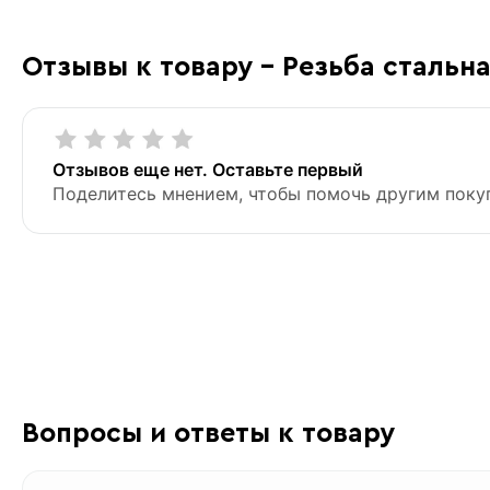
Отзывы к товару - Резьба стальна
Отзывов еще нет. Оставьте первый
Поделитесь мнением, чтобы помочь другим поку
Вопросы и ответы к товару