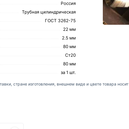
Россия
Трубная цилиндрическая
ГОСТ 3262-75
22 мм
2.5 мм
80 мм
Ст20
80 мм
за 1 шт.
авки, стране изготовления, внешнем виде и цвете товара носи