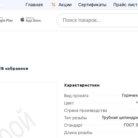
Главная
Акции
Сертификаты
Прайс лист
В избранное
Характеристики
Горяче
Вид проката
Цвет
Страна производства
Трубная цилиндр
Тип резьбы
ГОСТ 3
Стандарт
Длина резьбы