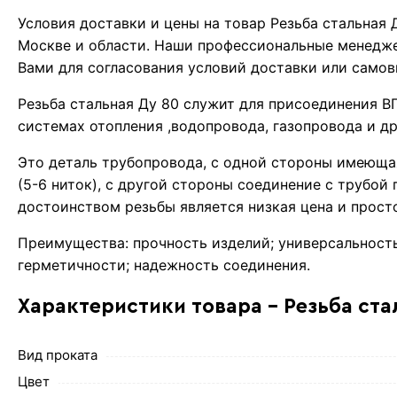
Условия доставки и цены на товар Резьба стальная
Москве и области. Наши профессиональные менедже
Вами для согласования условий доставки или самов
Резьба стальная Ду 80 служит для присоединения ВГ
системах отопления ,водопровода, газопровода и др
Это деталь трубопровода, с одной стороны имеюща
(5-6 ниток), с другой стороны соединение с трубой
достоинством резьбы является низкая цена и прост
Преимущества: прочность изделий; универсальность
герметичности; надежность соединения.
Характеристики товара - Резьба ста
Вид проката
Цвет