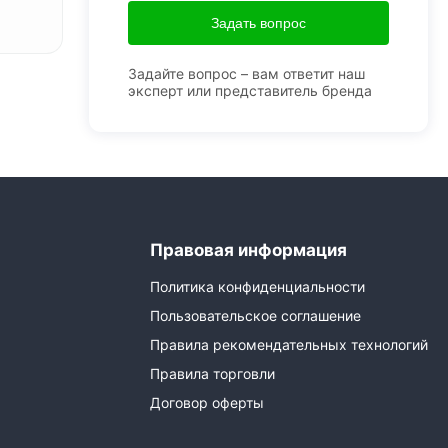
Задать вопрос
Задайте вопрос – вам ответит наш
эксперт или представитель бренда
Правовая информация
Политика конфиденциальности
Пользовательское соглашение
Правила рекомендательных технологий
Правила торговли
Договор оферты