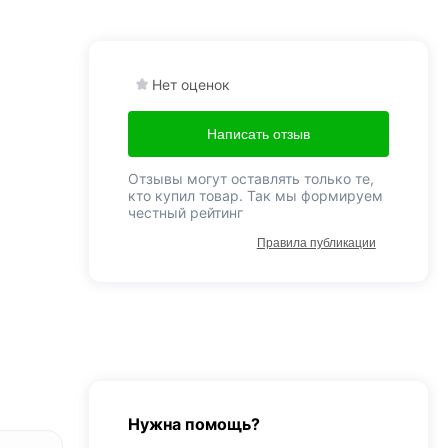
Нет оценок
Написать отзыв
Отзывы могут оставлять только те,
кто купил товар. Так мы формируем
честный рейтинг
Правила публикации
Нужна помощь?