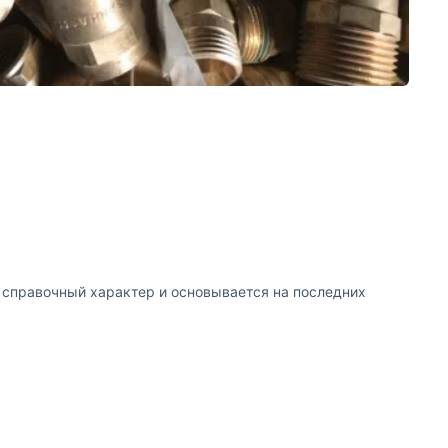
т справочный характер и основывается на последних