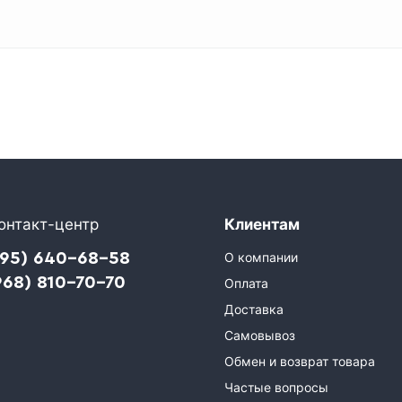
онтакт-центр
Клиентам
495) 640-68-58
О компании
968) 810-70-70
Оплата
Доставка
Самовывоз
Обмен и возврат товара
Частые вопросы