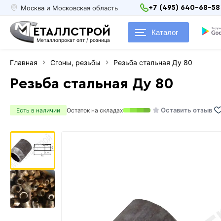
Москва и Московская область
+7 (495) 640-68-58
ЕТАЛЛСТРОЙ
Каталог
Металлопрокат опт / розница
Главная
Сгоны, резьбы
Резьба стальная Ду 80
Резьба стальная Ду 80
Оставить отзыв
Есть в наличии
Остаток на складах