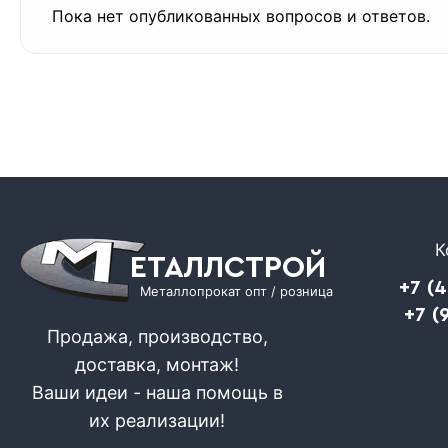
Пока нет опубликованных вопросов и ответов.
К
ЕТАЛЛСТРОЙ
+7 (
Металлопрокат опт / розница
+7 (
Продажа, производство,
доставка, монтаж!
Ваши идеи - наша помощь в
их реализации!