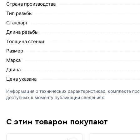
Страна производства
Тип резьбы
Стандарт
Длина резьбы
Толщина стенки
Размер
Марка
Длина
Цена указана
Информация о технических характеристиках, комплекте пост
доступных к моменту публикации сведениях
С этим товаром покупают