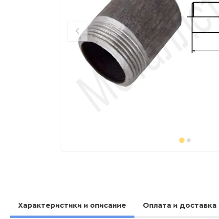
Характеристики и описание
Оплата и доставка