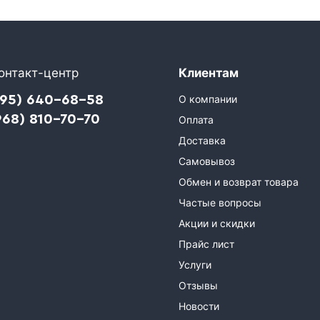
онтакт-центр
Клиентам
495) 640-68-58
О компании
968) 810-70-70
Оплата
Доставка
Самовывоз
Обмен и возврат товара
Частые вопросы
Акции и скидки
Прайс лист
Услуги
Отзывы
Новости