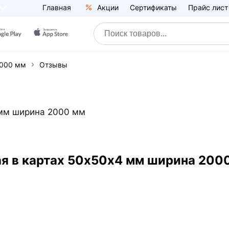
Главная
Акции
Сертификаты
Прайс лист
2000 мм
Отзывы
 мм ширина 2000 мм
ая в картах 50х50х4 мм ширина 200