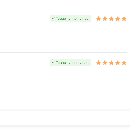
Товар куплен у нас
Товар куплен у нас