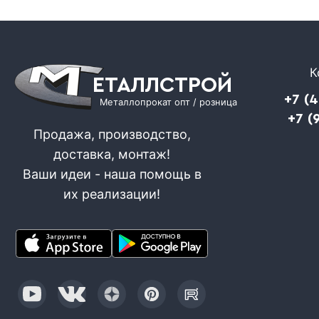
К
ЕТАЛЛСТРОЙ
+7 (
Металлопрокат опт / розница
+7 (
Продажа, производство,
доставка, монтаж!
Ваши идеи - наша помощь в
их реализации!