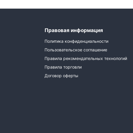
Правовая информация
Политика конфиденциальности
Пользовательское соглашение
Правила рекомендательных технологий
Правила торговли
Договор оферты