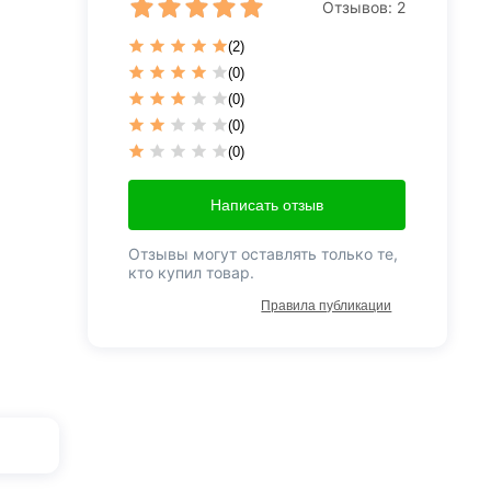
Отзывов:
2
(2)
(0)
(0)
(0)
(0)
Написать отзыв
Отзывы могут оставлять только те,
кто купил товар.
Правила публикации