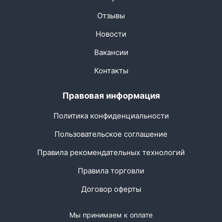
Отзывы
Новости
Вакансии
Контакты
Правовая информация
Политика конфиденциальности
Пользовательское соглашение
Правила рекомендательных технологий
Правила торговли
Договор оферты
Мы принимаем к оплате