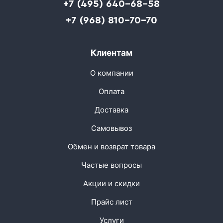
+7 (495) 640-68-58
+7 (968) 810-70-70
Клиентам
О компании
Оплата
Доставка
Самовывоз
Обмен и возврат товара
Частые вопросы
Акции и скидки
Прайс лист
Услуги