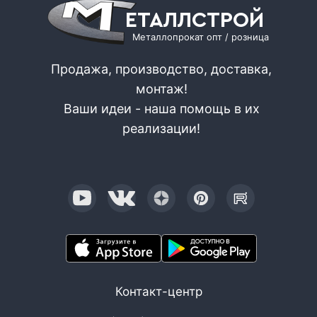
ЕТАЛЛСТРОЙ
Металлопрокат опт / розница
Продажа, производство, доставка,
монтаж!
Ваши идеи - наша помощь в их
реализации!
Контакт-центр