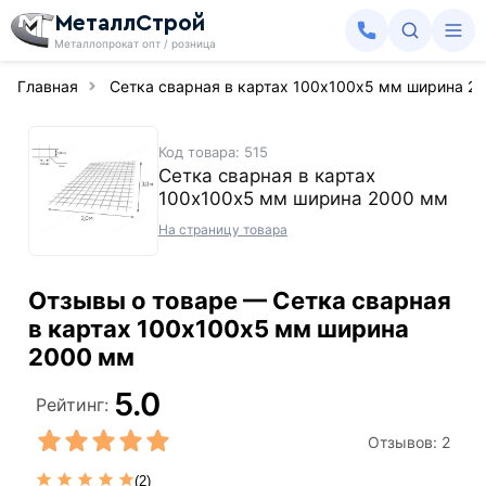
МеталлСтрой
Металлопрокат опт / розница
Главная
Сетка сварная в картах 100х100х5 мм ширина 2
Код товара: 515
Сетка сварная в картах
100х100х5 мм ширина 2000 мм
На страницу товара
Отзывы о товаре — Сетка сварная
в картах 100х100х5 мм ширина
2000 мм
5.0
Рейтинг:
Отзывов:
2
(2)