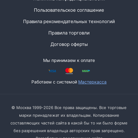
Пользовательское соглашение
Правила рекомендательных технологий
Правила торговли
Договор оферты
Мы принимаем к оплате
Работаем с системой
Мастеркасса
© Москва 1999-2026 Все права защищены. Все торговые
марки принадлежат их владельцам. Копирование
составляющих частей сайта в какой бы то ни было форме
без разрешения владельца авторских прав запрещено.