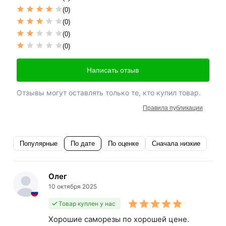
(0)
(0)
(0)
(0)
Написать отзыв
Отзывы могут оставлять только те, кто купил товар.
Правила публикации
Популярные
По дате
По оценке
Сначала низкие
Олег
10 октября 2025
Товар куплен у нас
Хорошие саморезы по хорошей цене.