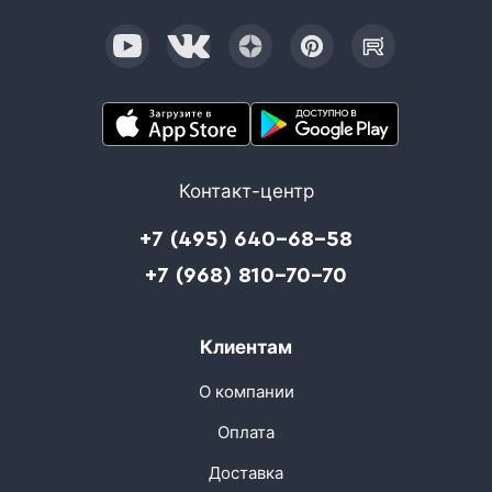
Контакт-центр
+7 (495) 640-68-58
+7 (968) 810-70-70
Клиентам
О компании
Оплата
Доставка