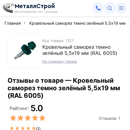
МеталлСтрой
Металлопрокат опт / розница
Главная
Кровельный саморез темно зелёный 5,5х19 мм (
Код товара: 1327
Кровельный саморез темно
зелёный 5,5х19 мм (RAL 6005)
На страницу товара
Отзывы о товаре — Кровельный
саморез темно зелёный 5,5х19 мм
(RAL 6005)
5.0
Рейтинг:
Отзывов:
1
(1)