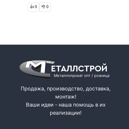
👍
0
👎
0
ЕТАЛЛСТРОЙ
Металлопрокат опт / розница
Продажа, производство, доставка,
монтаж!
Ваши идеи - наша помощь в их
реализации!