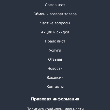
Самовывоз
Обмен и возврат товара
Частые вопросы
Акции и скидки
Прайс лист
Услуги
Отзывы
Новости
Вакансии
Контакты
Правовая информация
Политика конфиденциальности