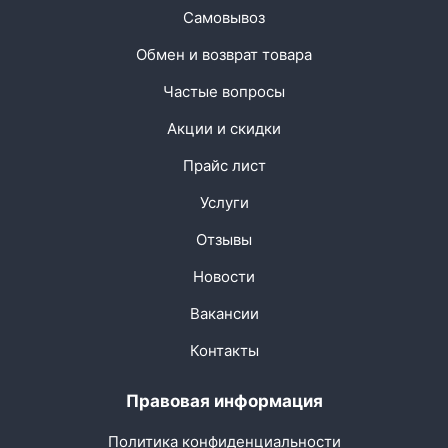
Самовывоз
Обмен и возврат товара
Частые вопросы
Акции и скидки
Прайс лист
Услуги
Отзывы
Новости
Вакансии
Контакты
Правовая информация
Политика конфиденциальности