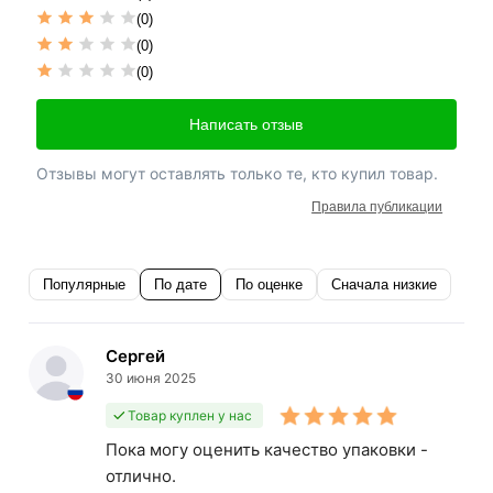
(0)
(0)
(0)
Написать отзыв
Отзывы могут оставлять только те, кто купил товар.
Правила публикации
Популярные
По дате
По оценке
Сначала низкие
Сергей
30 июня 2025
Товар куплен у нас
Пока могу оценить качество упаковки -
отлично.