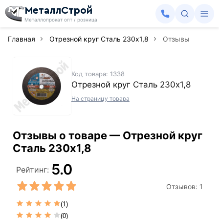
МеталлСтрой
Металлопрокат опт / розница
Главная
Отрезной круг Сталь 230х1,8
Отзывы
Код товара: 1338
Отрезной круг Сталь 230х1,8
На страницу товара
Отзывы о товаре — Отрезной круг
Сталь 230х1,8
5.0
Рейтинг:
Отзывов:
1
(1)
(0)