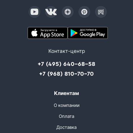
Контакт-центр
+7 (495) 640-68-58
+7 (968) 810-70-70
Клиентам
О компании
Оплата
Доставка