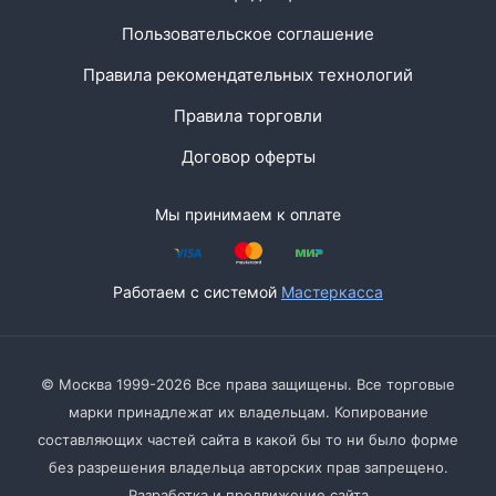
Пользовательское соглашение
Правила рекомендательных технологий
Правила торговли
Договор оферты
Мы принимаем к оплате
Работаем с системой
Мастеркасса
© Москва 1999-2026 Все права защищены. Все торговые
марки принадлежат их владельцам. Копирование
составляющих частей сайта в какой бы то ни было форме
без разрешения владельца авторских прав запрещено.
Разработка и продвижение сайта