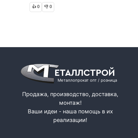
👍
0
👎
0
ЕТАЛЛСТРОЙ
Металлопрокат опт / розница
Продажа, производство, доставка,
монтаж!
Ваши идеи - наша помощь в их
реализации!