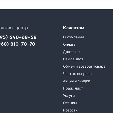
онтакт-центр
Клиентам
495) 640-68-58
О компании
968) 810-70-70
Оплата
Доставка
Самовывоз
Обмен и возврат товара
Частые вопросы
Акции и скидки
Прайс лист
Услуги
Отзывы
Новости