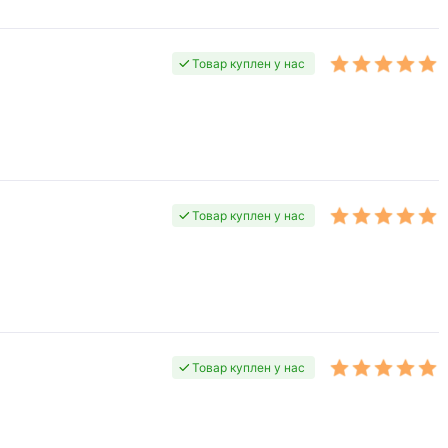
Товар куплен у нас
Товар куплен у нас
Товар куплен у нас