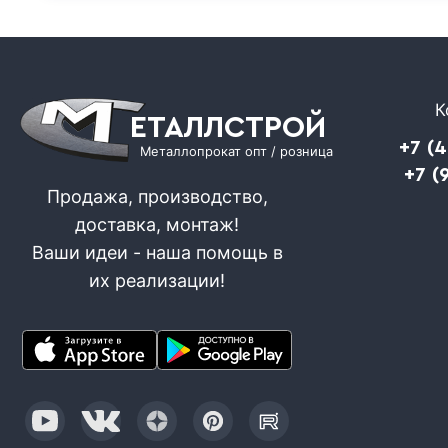
К
ЕТАЛЛСТРОЙ
+7 (
Металлопрокат опт / розница
+7 (
Продажа, производство,
доставка, монтаж!
Ваши идеи - наша помощь в
их реализации!