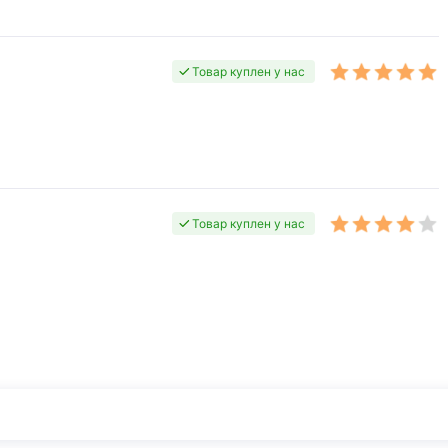
Товар куплен у нас
Товар куплен у нас