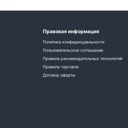
Правовая информация
Политика конфиденциальности
Пользовательское соглашение
Правила рекомендательных технологий
Правила торговли
Договор оферты