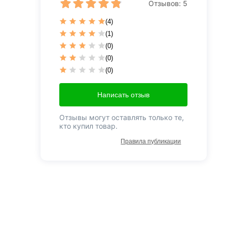
Отзывов:
5
(4)
(1)
(0)
(0)
(0)
Написать отзыв
Отзывы могут оставлять только те,
кто купил товар.
Правила публикации