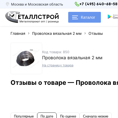
Москва и Московская область
+7 (495) 640-68-58
ЕТАЛЛСТРОЙ
Каталог
Металлопрокат опт / розница
Главная
Проволока вязальная 2 мм
Отзывы
Код товара: 850
Проволока вязальная 2 мм
На страницу товара
Отзывы о товаре — Проволока в
Популярные
По дате
По оценке
Сначала низкие