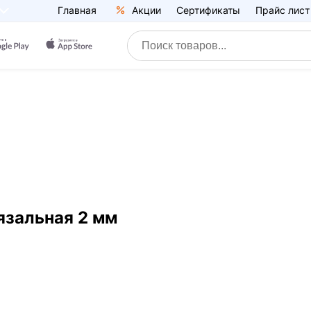
Главная
Акции
Сертификаты
Прайс лист
язальная 2 мм