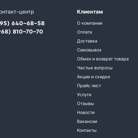
онтакт-центр
Клиентам
495) 640-68-58
О компании
968) 810-70-70
Оплата
Доставка
Самовывоз
Обмен и возврат товара
Частые вопросы
Акции и скидки
Прайс лист
Услуги
Отзывы
Новости
Вакансии
Контакты