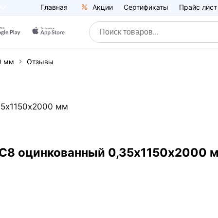
Главная
Акции
Сертификаты
Прайс лист
0 мм
Отзывы
35х1150х2000 мм
 С8 оцинкованный 0,35х1150х2000 