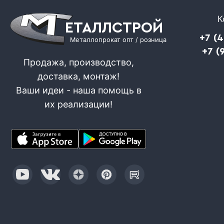
К
ЕТАЛЛСТРОЙ
+7 (
Металлопрокат опт / розница
+7 (
Продажа, производство,
доставка, монтаж!
Ваши идеи - наша помощь в
их реализации!