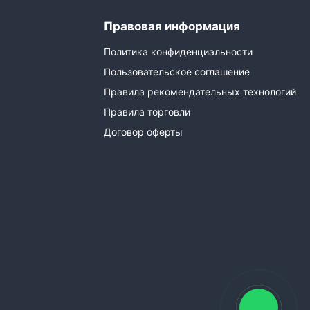
Правовая информация
Политика конфиденциальности
Пользовательское соглашение
Правила рекомендательных технологий
Правила торговли
Договор оферты