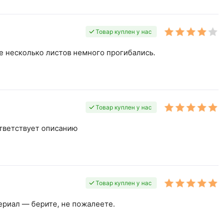
Товар куплен у нас
 несколько листов немного прогибались.
Товар куплен у нас
тветствует описанию
Товар куплен у нас
ериал — берите, не пожалеете.