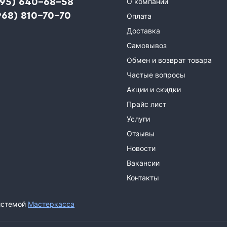
495) 640-68-58
О компании
968) 810-70-70
Оплата
Доставка
Самовывоз
Обмен и возврат товара
Частые вопросы
Акции и скидки
Прайс лист
Услуги
Отзывы
Новости
Вакансии
Контакты
истемой
Мастеркасса