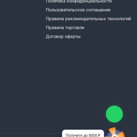
Политика конфиденциальности
Пользовательское соглашение
Правила рекомендательных технологий
Правила торговли
Договор оферты
Получите до 8000 ₽