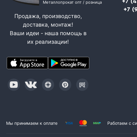
+7 (
Металлопрокат опт / розница
+7 (
Продажа, производство,
доставка, монтаж!
Ваши идеи - наша помощь в
их реализации!
Мы принимаем к оплате
Работаем с с