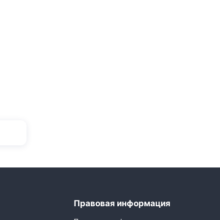
Правовая информация