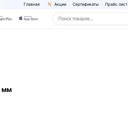
Главная
Акции
Сертификаты
Прайс лист
 мм