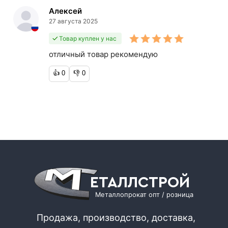
Алексей
27 августа 2025
Товар куплен у нас
отличный товар рекомендую
👍
0
👎
0
ЕТАЛЛСТРОЙ
Металлопрокат опт / розница
Продажа, производство, доставка,