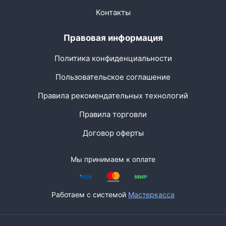
Контакты
Правовая информация
Политика конфиденциальности
Пользовательское соглашение
Правила рекомендательных технологий
Правила торговли
Договор оферты
Мы принимаем к оплате
Работаем с системой
Мастеркасса