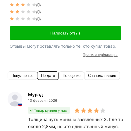
(0)
(0)
(0)
Написать отзыв
Отзывы могут оставлять только те, кто купил товар.
Правила публикации
Популярные
По дате
По оценке
Сначала низкие
Мурад
10 февраля 2026
Товар куплен у нас
Толщина чуть меньше заявленных 3. Где то
около 2,8мм, но это единственный минус.