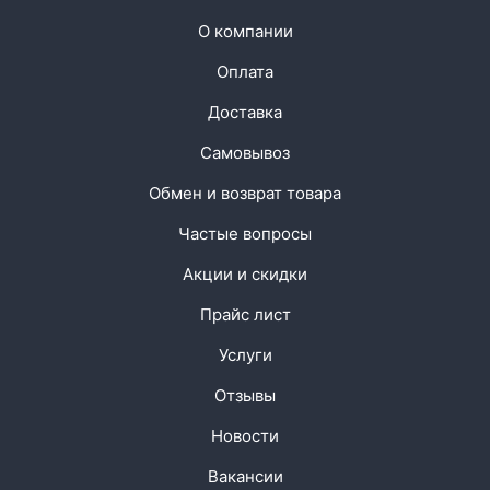
О компании
Оплата
Доставка
Самовывоз
Обмен и возврат товара
Частые вопросы
Акции и скидки
Прайс лист
Услуги
Отзывы
Новости
Вакансии