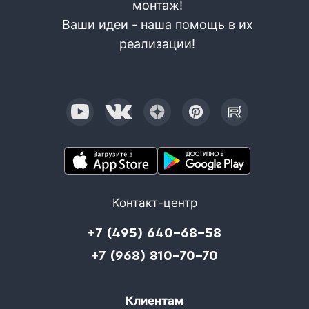
монтаж!
Ваши идеи - наша помощь в их
реализации!
Контакт-центр
+7 (495) 640-68-58
+7 (968) 810-70-70
Клиентам