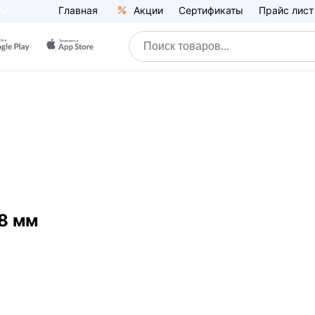
Главная
Акции
Сертификаты
Прайс лист
8 мм