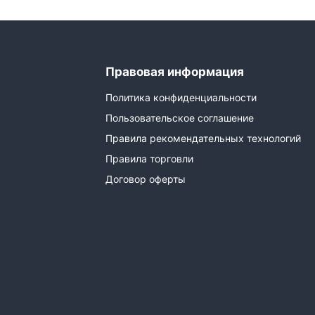
Правовая информация
Политика конфиденциальности
Пользовательское соглашение
Правила рекомендательных технологий
Правила торговли
Договор оферты