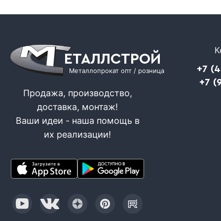
К
ЕТАЛЛСТРОЙ
+7 (
Металлопрокат опт / розница
+7 (
Продажа, производство,
доставка, монтаж!
Ваши идеи - наша помощь в
их реализации!