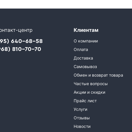
онтакт-центр
Клиентам
495) 640-68-58
О компании
968) 810-70-70
Оплата
Доставка
Самовывоз
Обмен и возврат товара
Частые вопросы
Акции и скидки
Прайс лист
Услуги
Отзывы
Новости