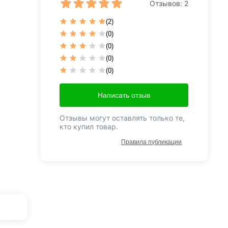
Отзывов:
2
(2)
(0)
(0)
(0)
(0)
Написать отзыв
Отзывы могут оставлять только те,
кто купил товар.
Правила публикации