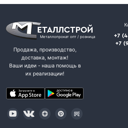
К
ЕТАЛЛСТРОЙ
+7 (
Металлопрокат опт / розница
+7 (
Продажа, производство,
доставка, монтаж!
Ваши идеи - наша помощь в
их реализации!