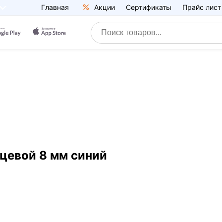
Главная
Акции
Сертификаты
Прайс лист
цевой 8 мм синий