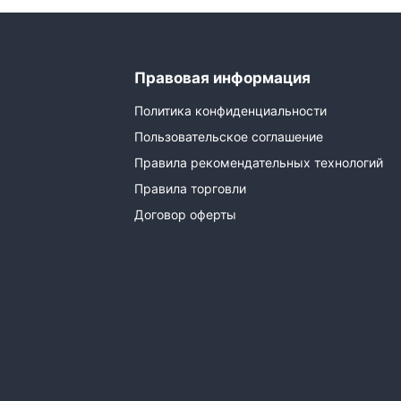
Правовая информация
Политика конфиденциальности
Пользовательское соглашение
Правила рекомендательных технологий
Правила торговли
Договор оферты