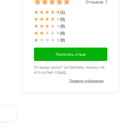
Отзывов:
1
(1)
(0)
(0)
(0)
(0)
Написать отзыв
Отзывы могут оставлять только те,
кто купил товар.
Правила публикации