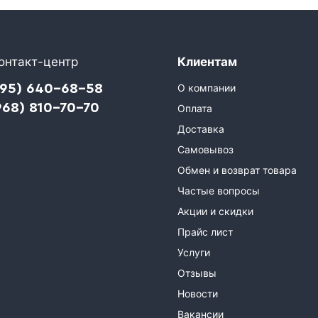
онтакт-центр
Клиентам
495) 640-68-58
О компании
968) 810-70-70
Оплата
Доставка
Самовывоз
Обмен и возврат товара
Частые вопросы
Акции и скидки
Прайс лист
Услуги
Отзывы
Новости
Вакансии