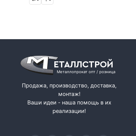
ЕТАЛЛСТРОЙ
Металлопрокат опт / розница
Продажа, производство, доставка,
монтаж!
Ваши идеи - наша помощь в их
реализации!