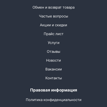
Обмен и возврат товара
Частые вопросы
Акции и скидки
Прайс лист
Услуги
Отзывы
Новости
Вакансии
Контакты
Правовая информация
Политика конфиденциальности