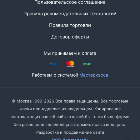
Пользовательское соглашение
Правила рекомендательных технологий
Правила торговли
Договор оферты
Мы принимаем к оплате
Работаем с системой
Мастеркасса
© Москва 1999-2026 Все права защищены. Все торговые
марки принадлежат их владельцам. Копирование
составляющих частей сайта в какой бы то ни было форме
без разрешения владельца авторских прав запрещено.
Разработка и продвижение сайта