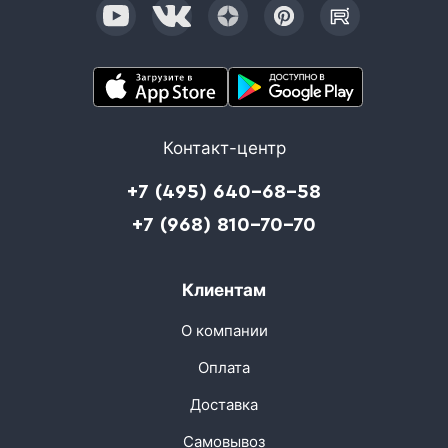
Контакт-центр
+7 (495) 640-68-58
+7 (968) 810-70-70
Клиентам
О компании
Оплата
Доставка
Самовывоз