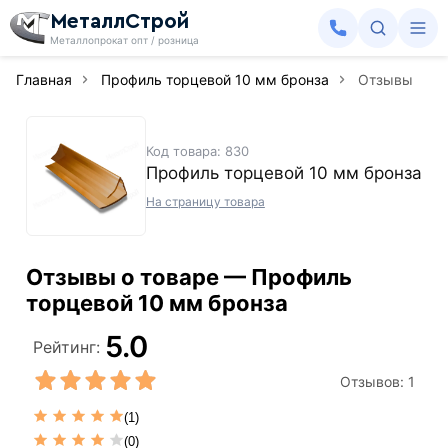
МеталлСтрой
Металлопрокат опт / розница
Главная
Профиль торцевой 10 мм бронза
Отзывы
Код товара: 830
Профиль торцевой 10 мм бронза
На страницу товара
Отзывы о товаре — Профиль
торцевой 10 мм бронза
5.0
Рейтинг:
Отзывов:
1
(1)
(0)