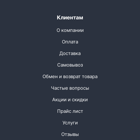
Клиентам
О компании
Оплата
Доставка
Самовывоз
Обмен и возврат товара
Частые вопросы
Акции и скидки
Прайс лист
Услуги
Отзывы