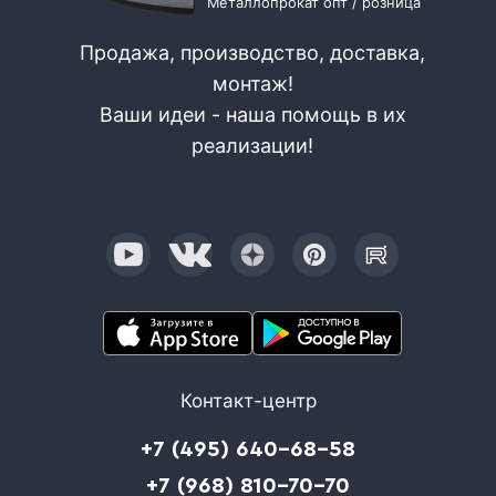
Металлопрокат опт / розница
Продажа, производство, доставка,
монтаж!
Ваши идеи - наша помощь в их
реализации!
Контакт-центр
+7 (495) 640-68-58
+7 (968) 810-70-70