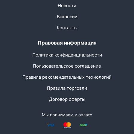
Новости
Вакансии
Контакты
Правовая информация
Политика конфиденциальности
Пользовательское соглашение
Правила рекомендательных технологий
Правила торговли
Договор оферты
Мы принимаем к оплате