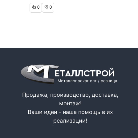
👍
0
👎
0
ЕТАЛЛСТРОЙ
Металлопрокат опт / розница
Продажа, производство, доставка,
монтаж!
Ваши идеи - наша помощь в их
реализации!