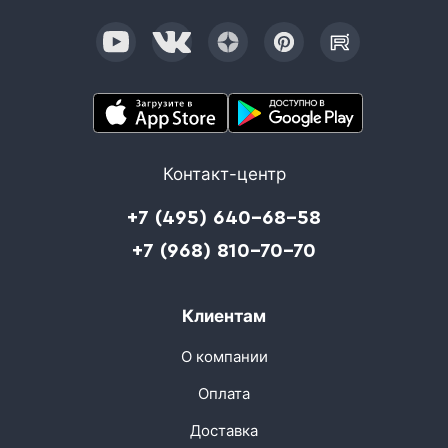
Контакт-центр
+7 (495) 640-68-58
+7 (968) 810-70-70
Клиентам
О компании
Оплата
Доставка