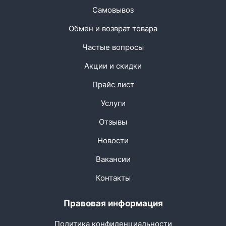
Самовывоз
Обмен и возврат товара
Частые вопросы
Акции и скидки
Прайс лист
Услуги
Отзывы
Новости
Вакансии
Контакты
Правовая информация
Политика конфиденциальности