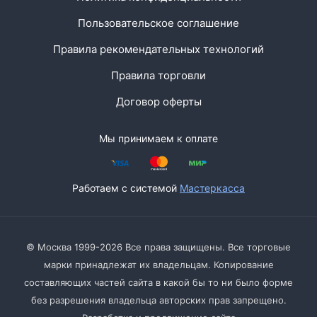
Пользовательское соглашение
Правила рекомендательных технологий
Правила торговли
Договор оферты
Мы принимаем к оплате
Работаем с системой
Мастеркасса
© Москва 1999-2026 Все права защищены. Все торговые
марки принадлежат их владельцам. Копирование
составляющих частей сайта в какой бы то ни было форме
без разрешения владельца авторских прав запрещено.