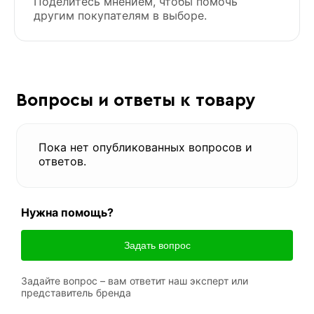
Поделитесь мнением, чтобы помочь
другим покупателям в выборе.
Вопросы и ответы к товару
Пока нет опубликованных вопросов и
ответов.
Нужна помощь?
Задать вопрос
Задайте вопрос – вам ответит наш эксперт или
представитель бренда