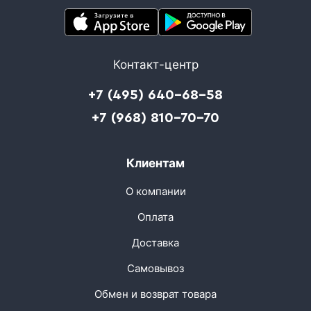
Контакт-центр
+7 (495) 640-68-58
+7 (968) 810-70-70
Клиентам
О компании
Оплата
Доставка
Самовывоз
Обмен и возврат товара