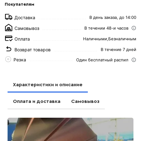
Покупателям
Доставка
В день заказа, до 14:00
Самовывоз
В течении 48-и часов
Оплата
Наличными,
Безналичным
Возврат товаров
В течение 7 дней
Резка
Один бесплатный распил
Характеристики и описание
Оплата и доставка
Самовывоз