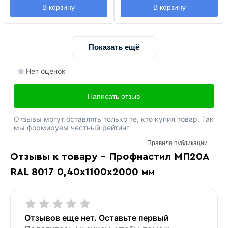
В корзину
В корзину
Показать ещё
Нет оценок
Написать отзыв
Отзывы могут оставлять только те, кто купил товар. Так
мы формируем честный рейтинг
Правила публикации
Отзывы к товару - Профнастил МП20А
RAL 8017 0,40х1100х2000 мм
Отзывов еще нет. Оставьте первый