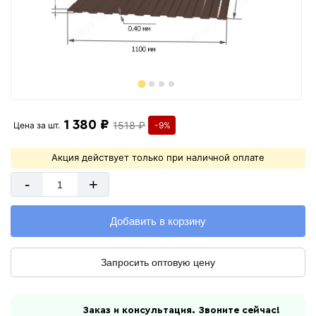
1 380 ₽
1518 ₽
Цена за
шт.
-9%
Акция действует только при наличной оплате
-
+
Добавить в корзину
Запросить оптовую цену
Заказ и консультация. Звоните сейчас!