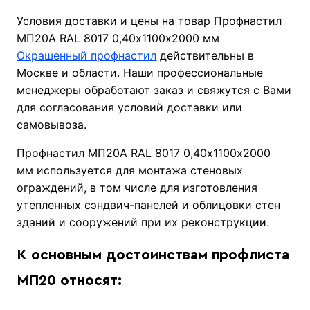
Условия доставки и цены на товар Профнастил
МП20А RAL 8017 0,40х1100х2000 мм
Окрашенный профнастил
действительны в
Москве и области. Наши профессиональные
менеджеры обработают заказ и свяжутся с Вами
для согласования условий доставки или
самовывоза.
Профнастил МП20А RAL 8017 0,40х1100х2000
мм используется для монтажа стеновых
ограждений, в том числе для изготовления
утепленных сэндвич-панелей и облицовки стен
зданий и сооружений при их реконструкции.
К основным достоинствам профлиста
МП20 относят: