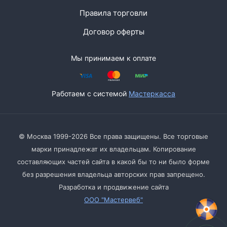
Правила торговли
Договор оферты
Мы принимаем к оплате
Работаем с системой
Мастеркасса
© Москва 1999-2026 Все права защищены. Все торговые
марки принадлежат их владельцам. Копирование
составляющих частей сайта в какой бы то ни было форме
без разрешения владельца авторских прав запрещено.
Разработка и продвижение сайта
ООО "Мастервеб"