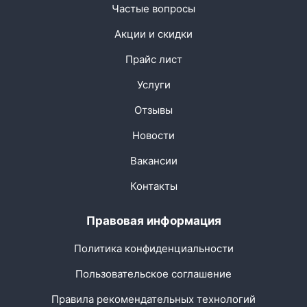
Частые вопросы
Акции и скидки
Прайс лист
Услуги
Отзывы
Новости
Вакансии
Контакты
Правовая информация
Политика конфиденциальности
Пользовательское соглашение
Правила рекомендательных технологий