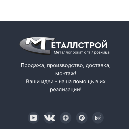
ЕТАЛЛСТРОЙ
Металлопрокат опт / розница
Продажа, производство, доставка,
монтаж!
Ваши идеи - наша помощь в их
реализации!