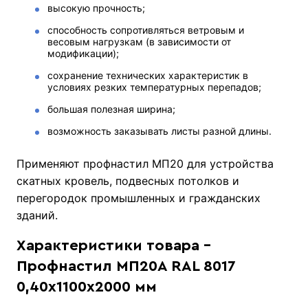
высокую прочность;
способность сопротивляться ветровым и
весовым нагрузкам (в зависимости от
модификации);
сохранение технических характеристик в
условиях резких температурных перепадов;
большая полезная ширина;
возможность заказывать листы разной длины.
Применяют профнастил МП20 для устройства
скатных кровель, подвесных потолков и
перегородок промышленных и гражданских
зданий.
Характеристики товара -
Профнастил МП20А RAL 8017
0,40х1100х2000 мм