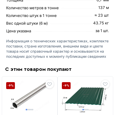
Толщина
137 м
Количество метров в тонне
≈ 23 шт
Количество штук в 1 тонне
43.75 кг
Вес одной штуки (6 м)
за 1 шт.
Цена указана
Информация о технических характеристиках, комплекте
поставки, стране изготовления, внешнем виде и цвете
товара носит справочный характер и основывается на
последних доступных к моменту публикации сведениях
С этим товаром покупают
-9%
-9%