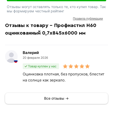
Отзывы могут оставлять только те, кто купил товар. Так
мы формируем честный рейтинг
Правила публикации
Отзывы к товару - Профнастил Н60
оцинкованный 0,7х845х6000 мм
Валерий
20 февраля 2026
Товар куплен у нас
Оцинковка плотная, без пропусков, блестит
на солнце как зеркало.
Все отзывы →