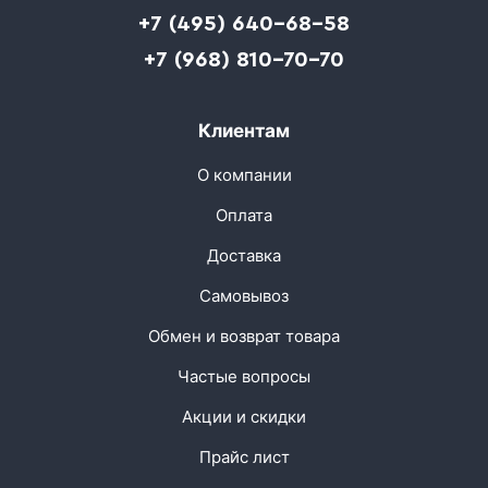
+7 (495) 640-68-58
+7 (968) 810-70-70
Клиентам
О компании
Оплата
Доставка
Самовывоз
Обмен и возврат товара
Частые вопросы
Акции и скидки
Прайс лист