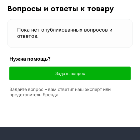
Вопросы и ответы к товару
Пока нет опубликованных вопросов и
ответов.
Нужна помощь?
Задать вопрос
Задайте вопрос – вам ответит наш эксперт или
представитель бренда