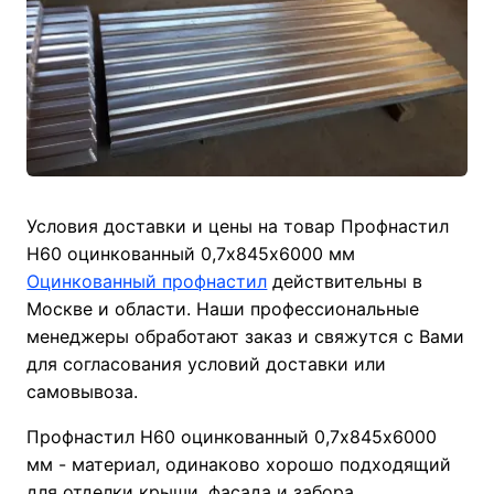
Условия доставки и цены на товар Профнастил
Н60 оцинкованный 0,7х845х6000 мм
Оцинкованный профнастил
действительны в
Москве и области. Наши профессиональные
менеджеры обработают заказ и свяжутся с Вами
для согласования условий доставки или
самовывоза.
Профнастил Н60 оцинкованный 0,7х845х6000
мм - материал, одинаково хорошо подходящий
для отделки крыши, фасада и забора.