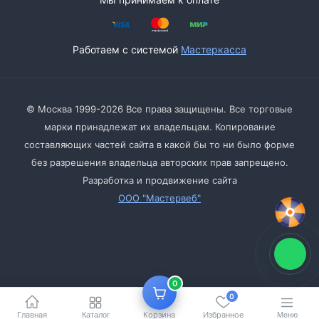
Работаем с системой
Мастеркасса
© Москва 1999-2026 Все права защищены. Все торговые
марки принадлежат их владельцам. Копирование
составляющих частей сайта в какой бы то ни было форме
без разрешения владельца авторских прав запрещено.
Разработка и продвижение сайта
ООО "Мастервеб"
0
0
Главная
Корзина
Избранное
Каталог
Меню