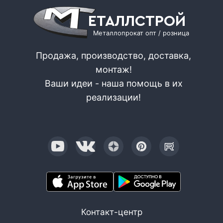
ЕТАЛЛСТРОЙ
Металлопрокат опт / розница
Продажа, производство, доставка,
монтаж!
Ваши идеи - наша помощь в их
реализации!
Контакт-центр