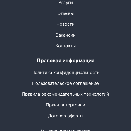
Услуги
Отзывы
Новости
Вакансии
Контакты
Правовая информация
Политика конфиденциальности
Пользовательское соглашение
Правила рекомендательных технологий
Правила торговли
Договор оферты
Мы принимаем к оплате