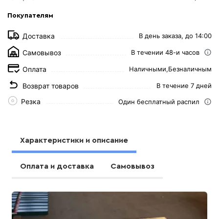
Покупателям
Доставка
В день заказа, до 14:00
Самовывоз
В течении 48-и часов
Оплата
Наличными,
Безналичным
Возврат товаров
В течение 7 дней
Резка
Один бесплатный распил
Характеристики и описание
Оплата и доставка
Самовывоз