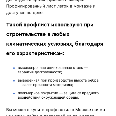
Профилированный лист легок в монтаже и
доступен по цене.
Такой профлист используют при
строительстве в любых
климатических условиях, благодаря
его характеристикам:
высокопрочная оцинкованная сталь —
гарантия долговечности;
выверенная при производстве высота ребра
— залог прочности материала;
полимерное покрытие — защита от вредного
воздействия окружающей среды.
Вы можете купить профнастил в Москве прямо