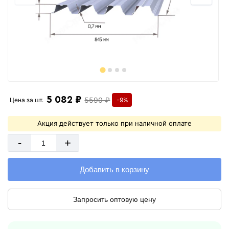
5 082 ₽
5590 ₽
Цена за
шт.
-9%
Акция действует только при наличной оплате
-
+
Добавить в корзину
Запросить оптовую цену