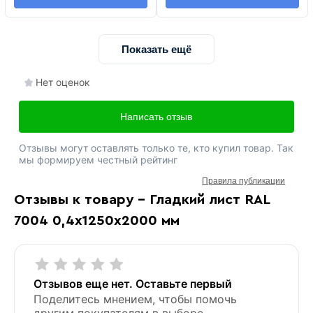
Показать ещё
Нет оценок
Написать отзыв
Отзывы могут оставлять только те, кто купил товар. Так
мы формируем честный рейтинг
Правила публикации
Отзывы к товару - Гладкий лист RAL
7004 0,4х1250х2000 мм
Отзывов еще нет. Оставьте первый
Поделитесь мнением, чтобы помочь