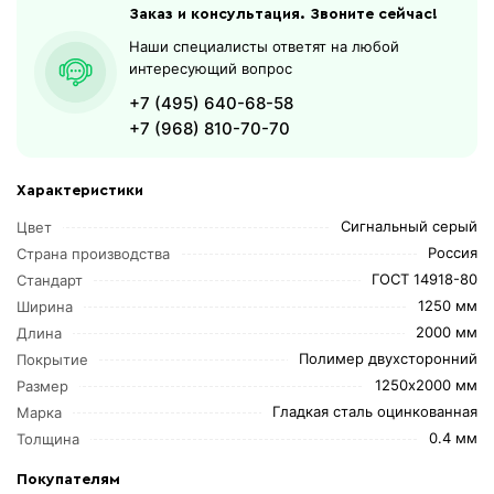
Заказ и консультация. Звоните сейчас!
Наши специалисты ответят на любой
интересующий вопрос
+7 (495) 640-68-58
+7 (968) 810-70-70
Характеристики
Сигнальный серый
Цвет
Россия
Страна производства
ГОСТ 14918-80
Стандарт
1250 мм
Ширина
2000 мм
Длина
Полимер двухсторонний
Покрытие
1250х2000 мм
Размер
Гладкая сталь оцинкованная
Марка
0.4 мм
Толщина
Покупателям