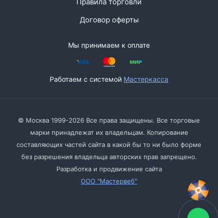
Правила торговли
Договор оферты
Мы принимаем к оплате
Работаем с системой
Мастеркасса
© Москва 1999-2026 Все права защищены. Все торговые
марки принадлежат их владельцам. Копирование
составляющих частей сайта в какой бы то ни было форме
без разрешения владельца авторских прав запрещено.
Разработка и продвижение сайта
ООО "Мастервеб"