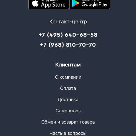
Контакт-центр
+7 (495) 640-68-58
+7 (968) 810-70-70
Клиентам
О компании
Оплата
Доставка
Самовывоз
Обмен и возврат товара
Частые вопросы