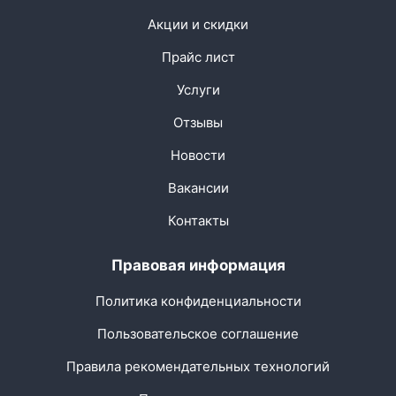
Акции и скидки
Прайс лист
Услуги
Отзывы
Новости
Вакансии
Контакты
Правовая информация
Политика конфиденциальности
Пользовательское соглашение
Правила рекомендательных технологий