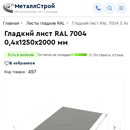
МеталлСтрой
Металлопрокат опт / розница
Главная
Листы гладкие RAL
Гладкий лист RAL 7004 0,4
Гладкий лист RAL 7004
0,4х1250х2000 мм
Оставить отзыв
Есть в наличии
Остаток на складах
В избранное
497
Код товара: