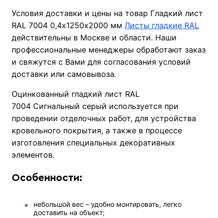
Условия доставки и цены на товар Гладкий лист
RAL 7004 0,4х1250х2000 мм
Листы гладкие RAL
действительны в Москве и области. Наши
профессиональные менеджеры обработают заказ
и свяжутся с Вами для согласования условий
доставки или самовывоза.
Оцинкованный гладкий лист RAL
7004 Сигнальный серый используется при
проведении отделочных работ, для устройства
кровельного покрытия, а также в процессе
изготовления специальных декоративных
элементов.
Особенности:
небольшой вес – удобно монтировать, легко
доставить на объект;