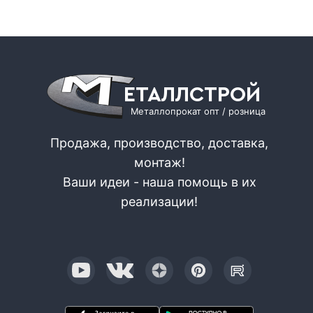
ЕТАЛЛСТРОЙ
Металлопрокат опт / розница
Продажа, производство, доставка,
монтаж!
Ваши идеи - наша помощь в их
реализации!