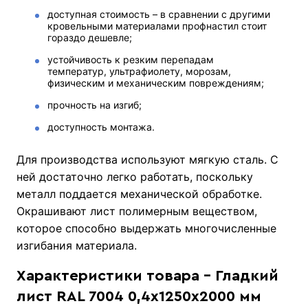
доступная стоимость – в сравнении с другими
кровельными материалами профнастил стоит
гораздо дешевле;
устойчивость к резким перепадам
температур, ультрафиолету, морозам,
физическим и механическим повреждениям;
прочность на изгиб;
доступность монтажа.
Для производства используют мягкую сталь. С
ней достаточно легко работать, поскольку
металл поддается механической обработке.
Окрашивают лист полимерным веществом,
которое способно выдержать многочисленные
изгибания материала.
Характеристики товара - Гладкий
лист RAL 7004 0,4х1250х2000 мм