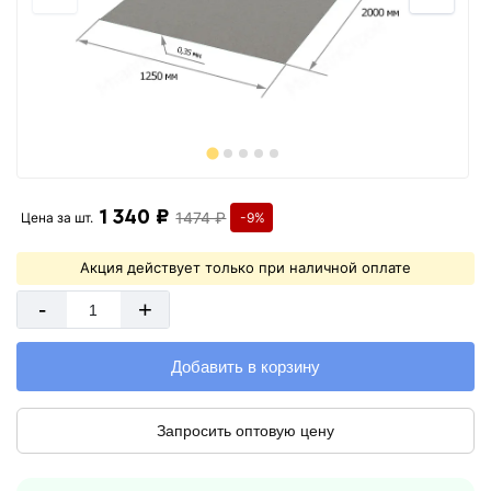
1 340 ₽
1474 ₽
Цена за
шт.
-9%
Акция действует только при наличной оплате
-
+
Добавить в корзину
Запросить оптовую цену