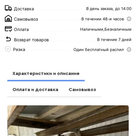
Доставка
В день заказа, до 14:00
Самовывоз
В течении 48-и часов
Оплата
Наличными,
Безналичным
Возврат товаров
В течение 7 дней
Резка
Один бесплатный распил
Характеристики и описание
Оплата и доставка
Самовывоз