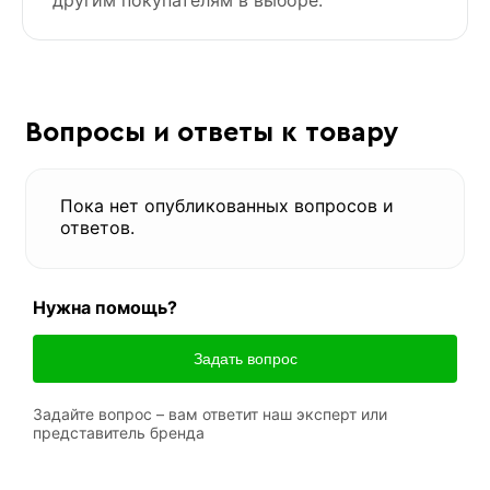
другим покупателям в выборе.
Вопросы и ответы к товару
Пока нет опубликованных вопросов и
ответов.
Нужна помощь?
Задать вопрос
Задайте вопрос – вам ответит наш эксперт или
представитель бренда