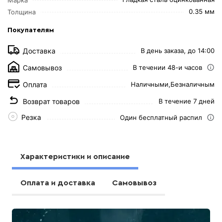
0.35 мм
Толщина
Покупателям
Доставка
В день заказа, до 14:00
Самовывоз
В течении 48-и часов
Оплата
Наличными,
Безналичным
Возврат товаров
В течение 7 дней
Резка
Один бесплатный распил
Характеристики и описание
Оплата и доставка
Самовывоз