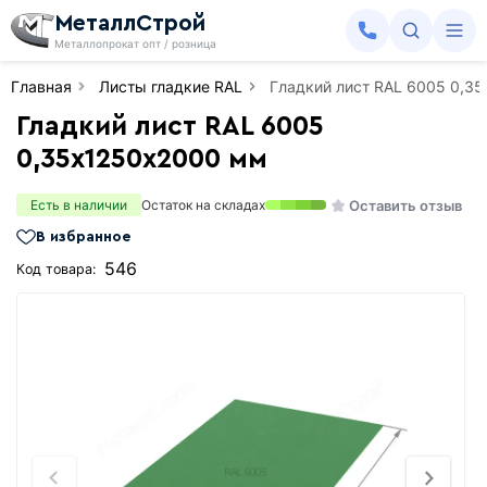
МеталлСтрой
Металлопрокат опт / розница
Главная
Листы гладкие RAL
Гладкий лист RAL 6005 0,3
Гладкий лист RAL 6005
0,35х1250х2000 мм
Оставить отзыв
Есть в наличии
Остаток на складах
В избранное
546
Код товара: