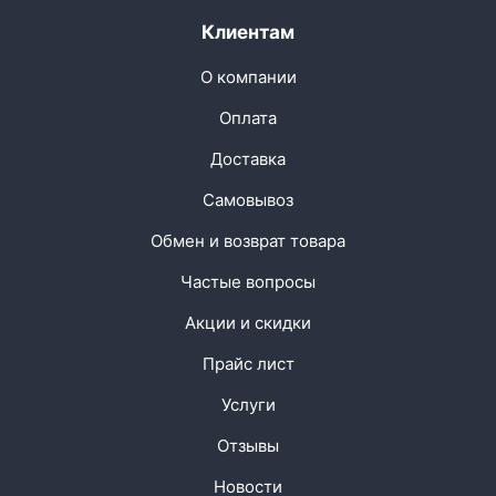
Клиентам
О компании
Оплата
Доставка
Самовывоз
Обмен и возврат товара
Частые вопросы
Акции и скидки
Прайс лист
Услуги
Отзывы
Новости