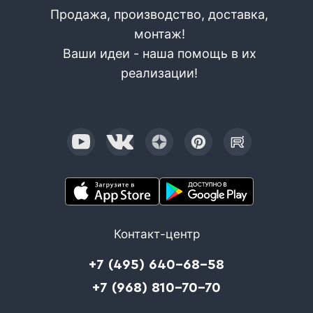
Продажа, производство, доставка,
монтаж!
Ваши идеи - наша помощь в их
реализации!
Контакт-центр
+7 (495) 640-68-58
+7 (968) 810-70-70