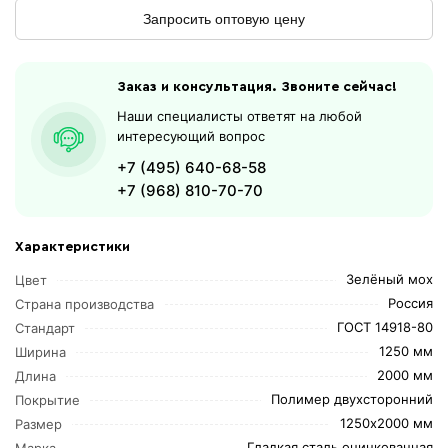
Запросить оптовую цену
Заказ и консультация. Звоните сейчас!
Наши специалисты ответят на любой
интересующий вопрос
+7 (495) 640-68-58
+7 (968) 810-70-70
Характеристики
Зелёный мох
Цвет
Россия
Страна производства
ГОСТ 14918-80
Стандарт
1250 мм
Ширина
2000 мм
Длина
Полимер двухсторонний
Покрытие
1250х2000 мм
Размер
Гладкая сталь оцинкованная
Марка