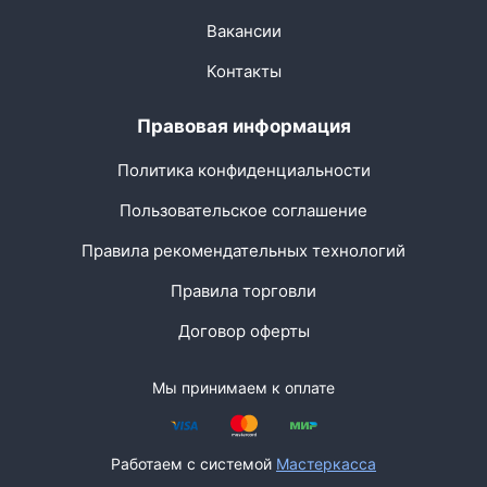
Вакансии
Контакты
Правовая информация
Политика конфиденциальности
Пользовательское соглашение
Правила рекомендательных технологий
Правила торговли
Договор оферты
Мы принимаем к оплате
Работаем с системой
Мастеркасса