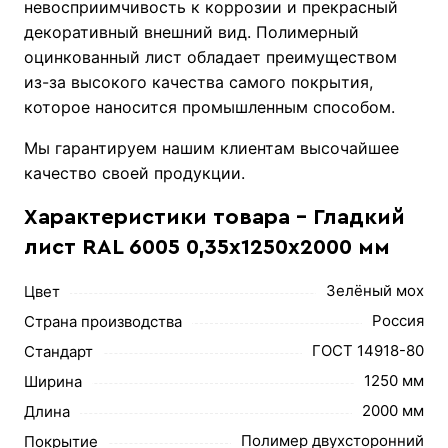
невосприимчивость к коррозии и прекрасный
декоративный внешний вид. Полимерный
оцинкованный лист обладает преимуществом
из-за высокого качества самого покрытия,
которое наносится промышленным способом.
Мы гарантируем нашим клиентам высочайшее
качество своей продукции.
Характеристики товара - Гладкий
лист RAL 6005 0,35х1250х2000 мм
Зелёный мох
Цвет
Россия
Страна производства
ГОСТ 14918-80
Стандарт
1250 мм
Ширина
2000 мм
Длина
Полимер двухсторонний
Покрытие