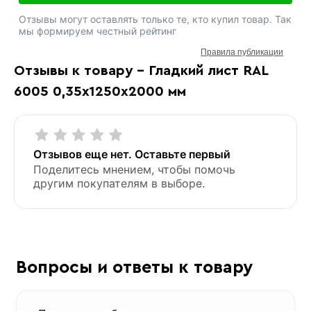
Отзывы могут оставлять только те, кто купил товар. Так
мы формируем честный рейтинг
Правила публикации
Отзывы к товару - Гладкий лист RAL
6005 0,35х1250х2000 мм
Отзывов еще нет. Оставьте первый
Поделитесь мнением, чтобы помочь
другим покупателям в выборе.
Вопросы и ответы к товару