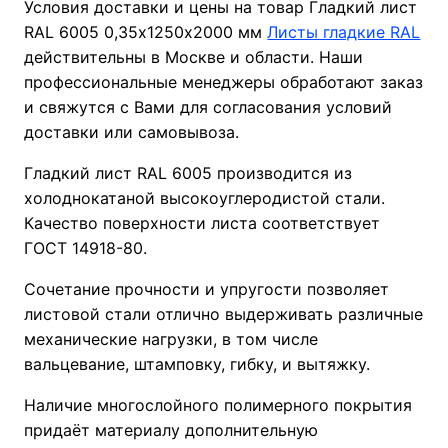
Условия доставки и цены на товар Гладкий лист
RAL 6005 0,35х1250х2000 мм
Листы гладкие RAL
действительны в Москве и области. Наши
профессиональные менеджеры обработают заказ
и свяжутся с Вами для согласования условий
доставки или самовывоза.
Гладкий лист RAL 6005 производится из
холоднокатаной высокоуглеродистой стали.
Качество поверхности листа соответствует
ГОСТ 14918-80.
Сочетание прочности и упругости позволяет
листовой стали отлично выдерживать различные
механические нагрузки, в том числе
вальцевание, штамповку, гибку, и вытяжку.
Наличие многослойного полимерного покрытия
придаёт материалу дополнительную