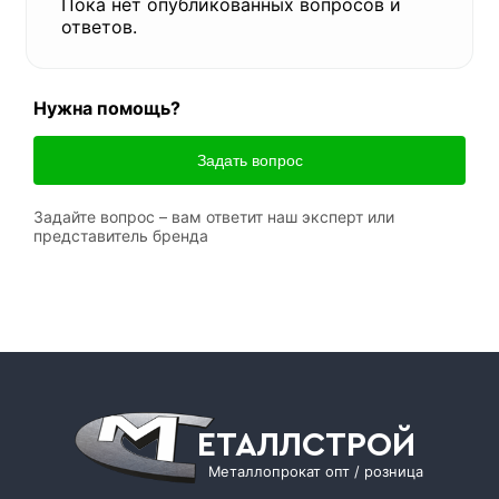
Пока нет опубликованных вопросов и
ответов.
Нужна помощь?
Задать вопрос
Задайте вопрос – вам ответит наш эксперт или
представитель бренда
ЕТАЛЛСТРОЙ
Металлопрокат опт / розница